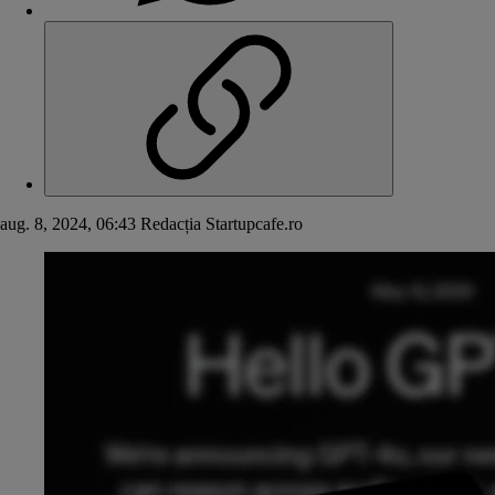
aug. 8, 2024, 06:43
Redacția Startupcafe.ro