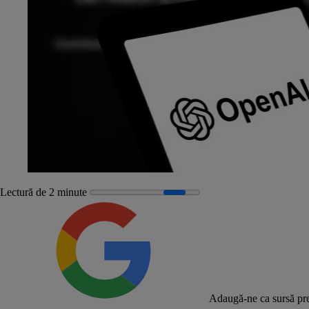
Lectură de 2 minute
Adaugă-ne ca sursă pre