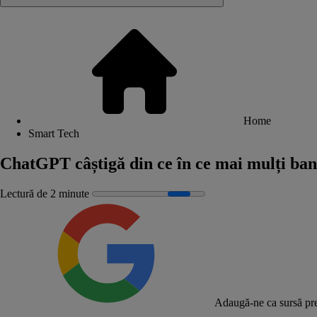
Home
Smart Tech
ChatGPT câștigă din ce în ce mai mulți bani
Lectură de 2 minute
Adaugă-ne ca sursă pre