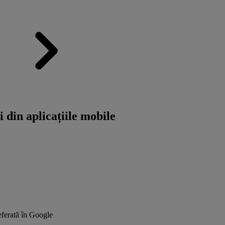
 din aplicațiile mobile
ferată în Google