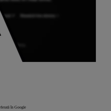
ferată în Google