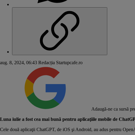
aug. 8, 2024, 06:43
Redacția Startupcafe.ro
Adaugă-ne ca sursă pre
Luna iulie a fost cea mai bună pentru aplicaţiile mobile de ChatGP
Cele două aplicaţii ChatGPT, de iOS şi Android, au adus pentru Ope