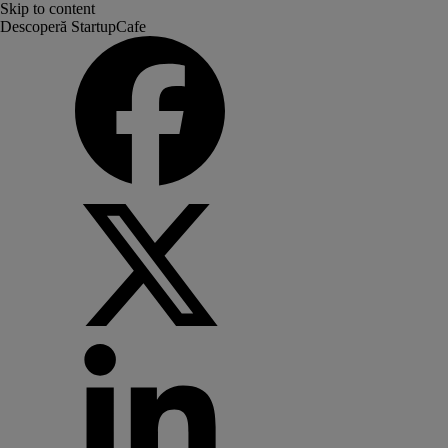
Skip to content
Descoperă StartupCafe