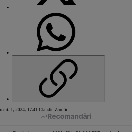
mart. 1, 2024, 17:41
Claudiu Zamfir
Recomandări