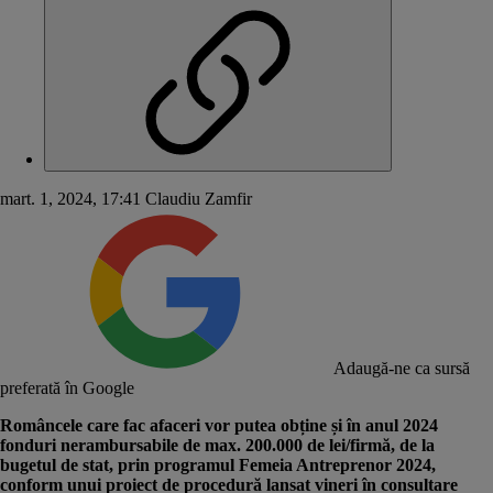
mart. 1, 2024, 17:41
Claudiu Zamfir
Adaugă-ne ca sursă
preferată în Google
Româncele care fac afaceri vor putea obține și în anul 2024
fonduri nerambursabile de max. 200.000 de lei/firmă, de la
bugetul de stat, prin programul Femeia Antreprenor 2024,
conform unui proiect de procedură lansat vineri în consultare