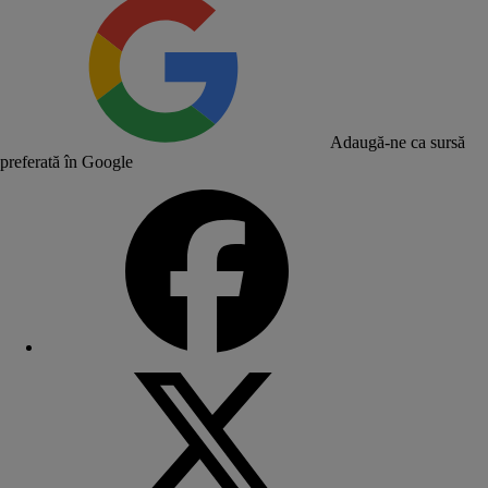
Adaugă-ne ca sursă
preferată în Google