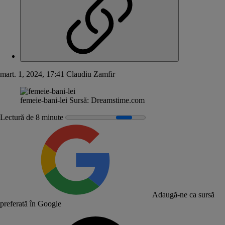
mart. 1, 2024, 17:41
Claudiu Zamfir
femeie-bani-lei
Sursă:
Dreamstime.com
Lectură de 8 minute
Adaugă-ne ca sursă
preferată în Google