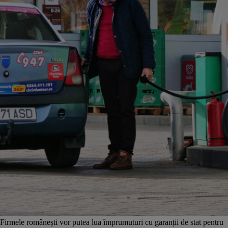
Firmele românești vor putea lua împrumuturi cu garanții de stat pentru