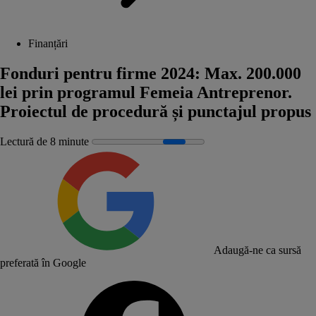
Finanțări
Fonduri pentru firme 2024: Max. 200.000
lei prin programul Femeia Antreprenor.
Proiectul de procedură și punctajul propus
Lectură de 8 minute
Adaugă-ne ca sursă
preferată în Google