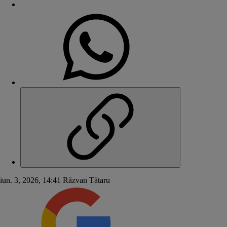
iun. 3, 2026, 14:41
Răzvan Tătaru