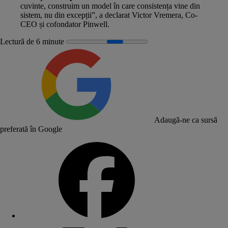
cuvinte, construim un model în care consistența vine din
sistem, nu din excepții”, a declarat Victor Vremera, Co-
CEO și cofondator Pinwell.
Lectură de 6 minute
Adaugă-ne ca sursă
preferată în Google