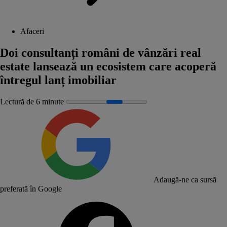
Afaceri
Doi consultanți români de vânzări real
estate lansează un ecosistem care acoperă
întregul lanț imobiliar
Lectură de 6 minute
Adaugă-ne ca sursă
preferată în Google