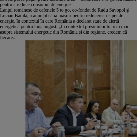
pentru a reduce consumul de energie
Lanțul românesc de cafenele 5 to go, co-fondat de Radu Savopol și
Lucian Bădilă, a anunțat că ia măsuri pentru reducerea risipei de
energie, în contextul în care România a declarat stare de alertă
energetică pentru luna august. „În contextul presiunilor tot mai mari
asupra sistemului energetic din România și din regiune, credem că
fiecare...