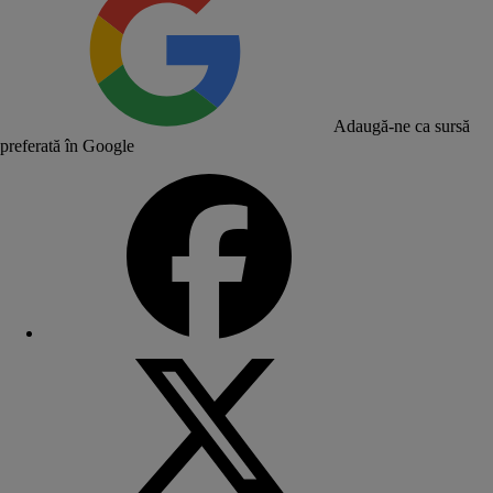
Adaugă-ne ca sursă
preferată în Google