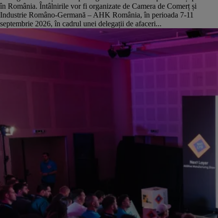
în România. Întâlnirile vor fi organizate de Camera de Comerț și
Industrie Româno-Germană – AHK România, în perioada 7-11
septembrie 2026, în cadrul unei delegații de afaceri...