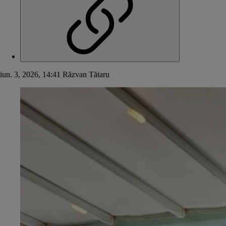
iun. 3, 2026, 14:41
Răzvan Tătaru