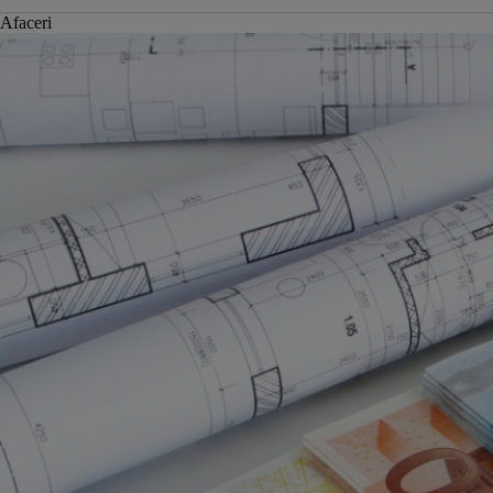
Afaceri