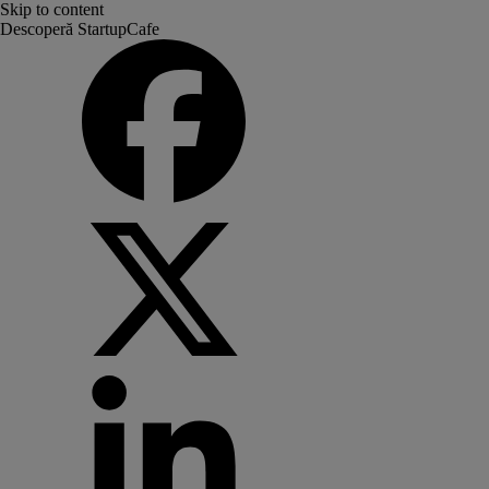
Skip to content
Descoperă StartupCafe