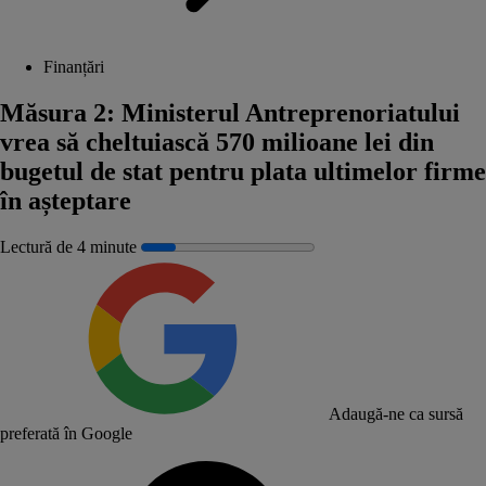
Finanțări
Măsura 2: Ministerul Antreprenoriatului
vrea să cheltuiască 570 milioane lei din
bugetul de stat pentru plata ultimelor firme
în așteptare
Lectură de 4 minute
Adaugă-ne ca sursă
preferată în Google