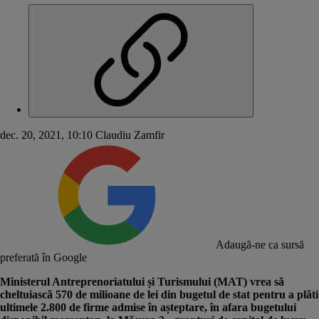
dec. 20, 2021, 10:10
Claudiu Zamfir
Adaugă-ne ca sursă
preferată în Google
Ministerul Antreprenoriatului și Turismului (MAT) vrea să
cheltuiască 570 de milioane de lei din bugetul de stat pentru a plăti
ultimele 2.800 de firme admise în așteptare, în afara bugetului