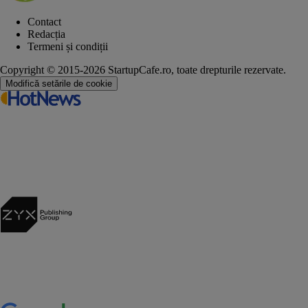
Contact
Redacția
Termeni și condiții
Copyright © 2015-2026 StartupCafe.ro, toate drepturile rezervate.
Modifică setările de cookie