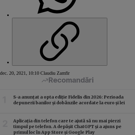
dec. 20, 2021, 10:10
Claudiu Zamfir
Recomandări
S-a anunțat a opta ediție Fidelis din 2026: Perioada
depunerii banilor și dobânzile acordate la euro și lei
Aplicația din telefon care te ajută să nu mai pierzi
timpul pe telefon. A depășit ChatGPT și a ajuns pe
primul loc în App Store și Google Play