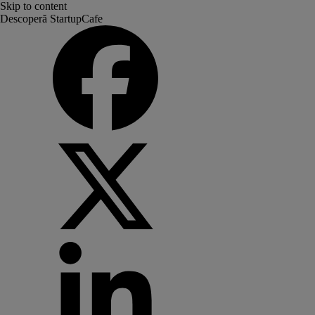
Skip to content
Descoperă StartupCafe