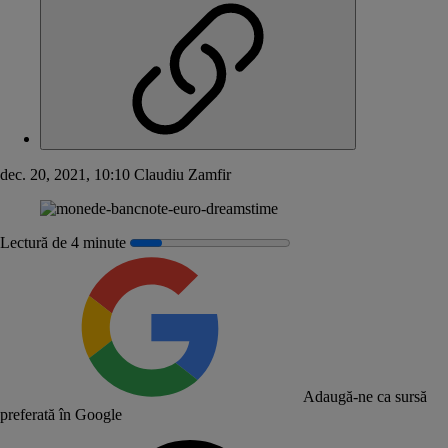
dec. 20, 2021, 10:10
Claudiu Zamfir
Lectură de 4 minute
Adaugă-ne ca sursă
preferată în Google