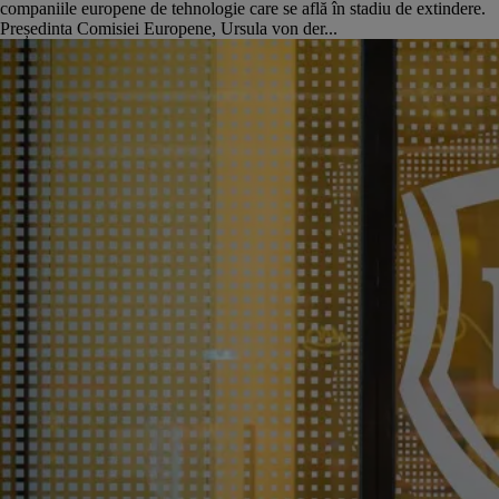
companiile europene de tehnologie care se află în stadiu de extindere.
Președinta Comisiei Europene, Ursula von der...