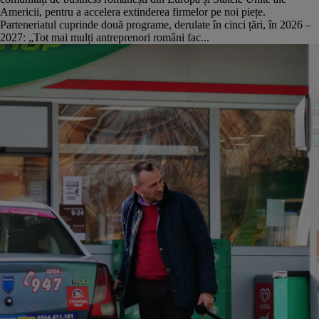
Americii, pentru a accelera extinderea firmelor pe noi piețe.
Parteneriatul cuprinde două programe, derulate în cinci țări, în 2026 –
2027: „Tot mai mulți antreprenori români fac...