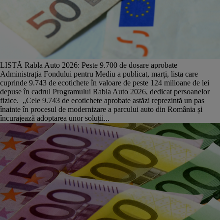
LISTĂ Rabla Auto 2026: Peste 9.700 de dosare aprobate
Administrația Fondului pentru Mediu a publicat, marți, lista care
cuprinde 9.743 de ecotichete în valoare de peste 124 milioane de lei
depuse în cadrul Programului Rabla Auto 2026, dedicat persoanelor
fizice. „Cele 9.743 de ecotichete aprobate astăzi reprezintă un pas
înainte în procesul de modernizare a parcului auto din România și
încurajează adoptarea unor soluții...