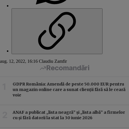
aug. 12, 2022, 16:16
Claudiu Zamfir
Recomandări
GDPR România: Amendă de peste 50.000 EUR pentru
un magazin online care a sunat clienții fără să le ceară
voie
ANAF a publicat „lista neagră” și „lista albă” a firmelor
cu și fără datorii la stat la 30 iunie 2026