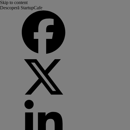
Skip to content
Descoperă StartupCafe