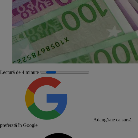
Lectură de 4 minute
Adaugă-ne ca sursă
preferată în Google