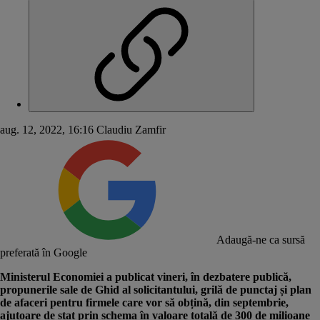
aug. 12, 2022, 16:16
Claudiu Zamfir
Adaugă-ne ca sursă
preferată în Google
Ministerul Economiei a publicat vineri, în dezbatere publică,
propunerile sale de Ghid al solicitantului, grilă de punctaj și plan
de afaceri pentru firmele care vor să obțină, din septembrie,
ajutoare de stat prin schema în valoare totală de 300 de milioane