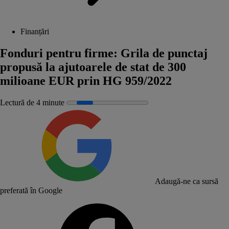
Finanțări
Fonduri pentru firme: Grila de punctaj
propusă la ajutoarele de stat de 300
milioane EUR prin HG 959/2022
Lectură de 4 minute
Adaugă-ne ca sursă
preferată în Google