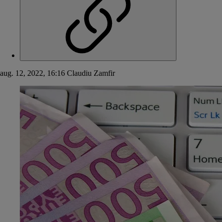
aug. 12, 2022, 16:16
Claudiu Zamfir