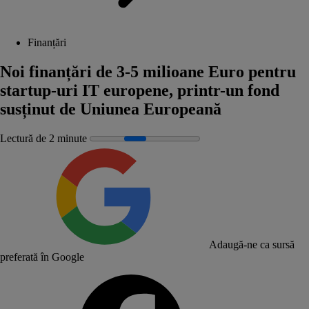
Finanțări
Noi finanțări de 3-5 milioane Euro pentru
startup-uri IT europene, printr-un fond
susținut de Uniunea Europeană
Lectură de 2 minute
Adaugă-ne ca sursă
preferată în Google