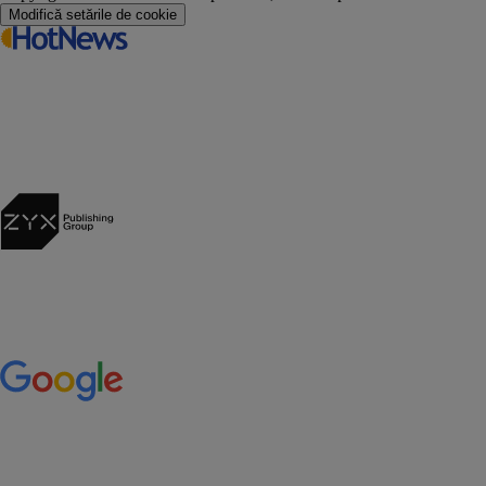
Modifică setările de cookie