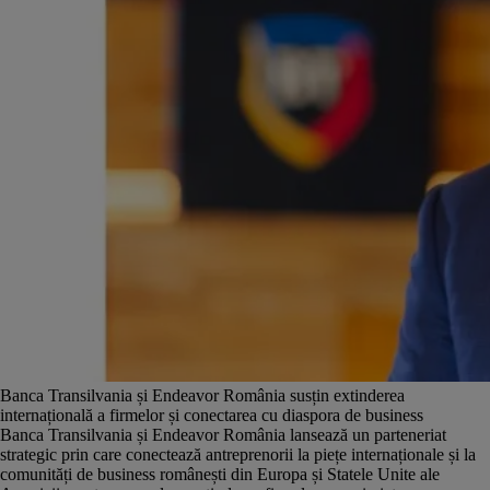
Banca Transilvania și Endeavor România susțin extinderea
internațională a firmelor și conectarea cu diaspora de business
Banca Transilvania și Endeavor România lansează un parteneriat
strategic prin care conectează antreprenorii la piețe internaționale și la
comunități de business românești din Europa și Statele Unite ale