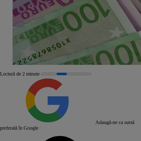
Lectură de 2 minute
Adaugă-ne ca sursă
preferată în Google