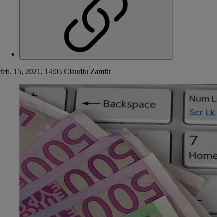
feb. 15, 2021, 14:05
Claudiu Zamfir