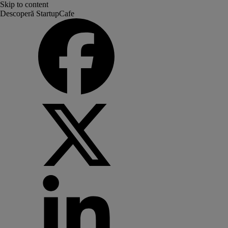
Skip to content
Descoperă StartupCafe