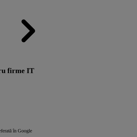
ru firme IT
ferată în Google