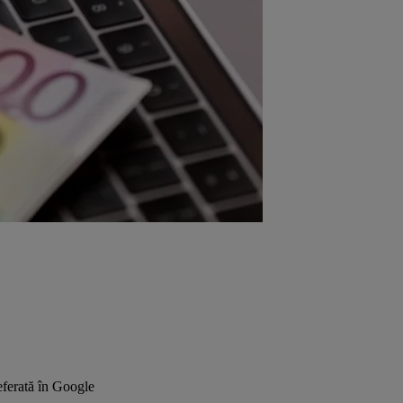
ferată în Google