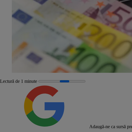
Lectură de 1 minute
Adaugă-ne ca sursă pre