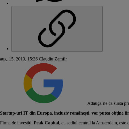
aug. 15, 2019, 15:36
Claudiu Zamfir
Adaugă-ne ca sursă pre
Startup-uri IT din Europa, inclusiv românești, vor putea obține fina
Firma de investiții
Peak Capital
, cu sediul central la Amsterdam, este 