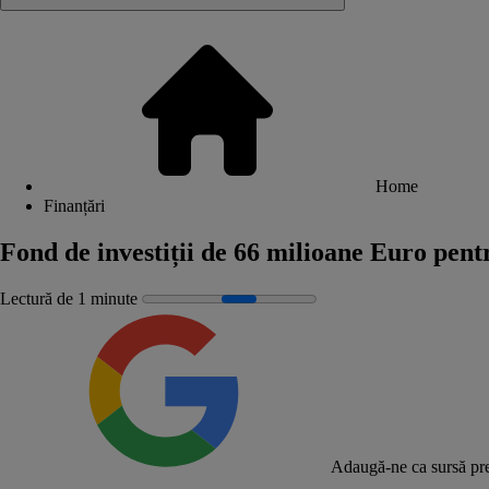
Home
Finanțări
Fond de investiții de 66 milioane Euro pent
Lectură de 1 minute
Adaugă-ne ca sursă pre