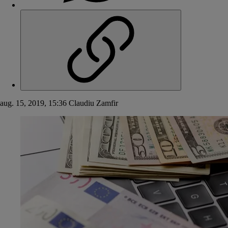
aug. 15, 2019, 15:36
Claudiu Zamfir