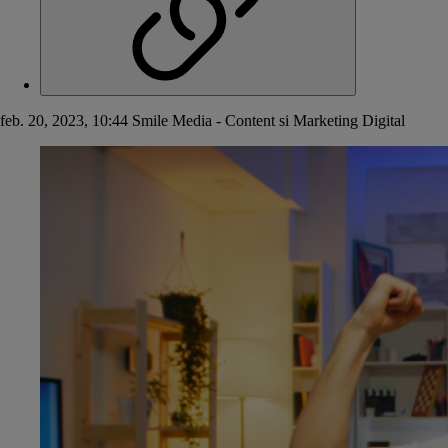
feb. 20, 2023, 10:44
Smile Media - Content si Marketing Digital