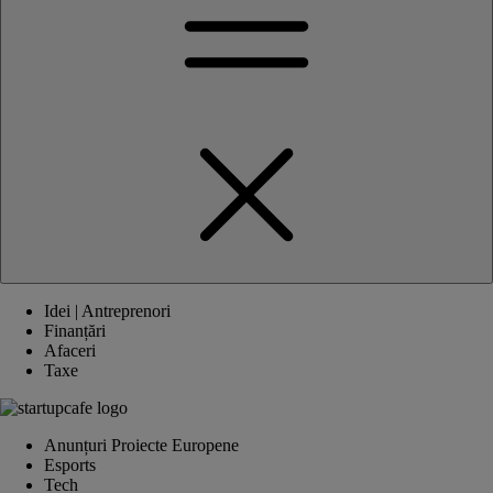
Idei | Antreprenori
Finanțări
Afaceri
Taxe
Anunțuri Proiecte Europene
Esports
Tech