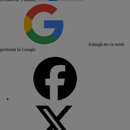
Adaugă-ne ca sursă
preferată în Google