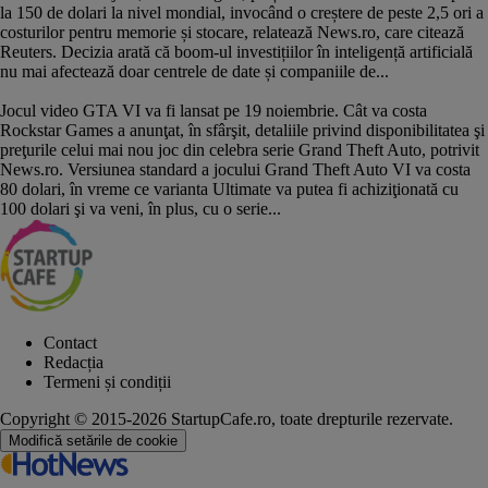
la 150 de dolari la nivel mondial, invocând o creștere de peste 2,5 ori a
costurilor pentru memorie și stocare, relatează News.ro, care citează
Reuters. Decizia arată că boom-ul investițiilor în inteligență artificială
nu mai afectează doar centrele de date și companiile de...
Jocul video GTA VI va fi lansat pe 19 noiembrie. Cât va costa
Rockstar Games a anunţat, în sfârşit, detaliile privind disponibilitatea şi
preţurile celui mai nou joc din celebra serie Grand Theft Auto, potrivit
News.ro. Versiunea standard a jocului Grand Theft Auto VI va costa
80 dolari, în vreme ce varianta Ultimate va putea fi achiziţionată cu
100 dolari şi va veni, în plus, cu o serie...
Contact
Redacția
Termeni și condiții
Copyright © 2015-2026 StartupCafe.ro, toate drepturile rezervate.
Modifică setările de cookie