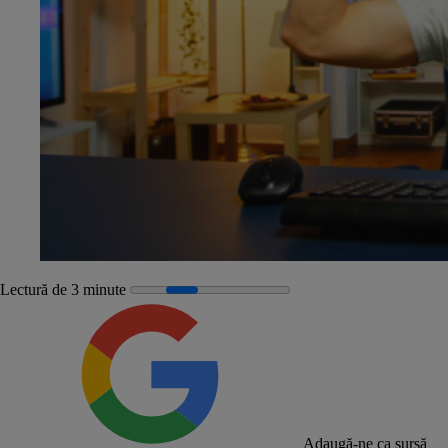
Lectură de 3 minute
Adaugă-ne ca sursă