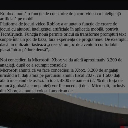
Roblox anunță o funcție de construire de jocuri video cu inteligență
artificială pe mobil
Platforma de jocuri video Roblox a anunțat o funcție de creare de
jocuri cu ajutorul inteligenței artificiale în aplicația mobilă, potrivit
TechCrunch. Funcția nouă permite oricui să transforme prompturi text
simple într-un joc de bază, fără experiență de programare. De exemplu,
dacă un utilizator tastează „creează un joc de aventură confortabil
plasat într-o pădure densă”,...
Noi concedieri la Microsoft. Xbox va da afară aproximativ 3.200 de
angajați, după ce a scumpit consolele
Microsoft anunță că va face concedieri la Xbox, 3.200 de angajați
urmând a fi dați afară pe parcursul anului fiscal 2027, cu 1.600 dați
afară începând de astăzi. În total, 4800 de oameni (2,1% din forța de
muncă globală a companiei) vor fi concediați de la Microsoft, inclusiv
din Xbox, a anunțat colosul american de...