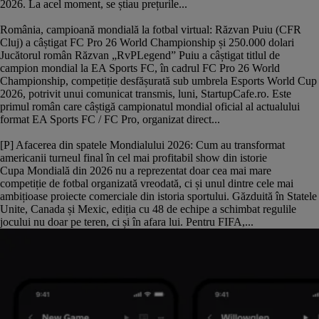
2026. La acel moment, se știau prețurile...
România, campioană mondială la fotbal virtual: Răzvan Puiu (CFR
Cluj) a câștigat FC Pro 26 World Championship și 250.000 dolari
Jucătorul român Răzvan „RvPLegend” Puiu a câștigat titlul de
campion mondial la EA Sports FC, în cadrul FC Pro 26 World
Championship, competiție desfășurată sub umbrela Esports World Cup
2026, potrivit unui comunicat transmis, luni, StartupCafe.ro. Este
primul român care câștigă campionatul mondial oficial al actualului
format EA Sports FC / FC Pro, organizat direct...
[P] Afacerea din spatele Mondialului 2026: Cum au transformat
americanii turneul final în cel mai profitabil show din istorie
Cupa Mondială din 2026 nu a reprezentat doar cea mai mare
competiție de fotbal organizată vreodată, ci și unul dintre cele mai
ambițioase proiecte comerciale din istoria sportului. Găzduită în Statele
Unite, Canada și Mexic, ediția cu 48 de echipe a schimbat regulile
jocului nu doar pe teren, ci și în afara lui. Pentru FIFA,...