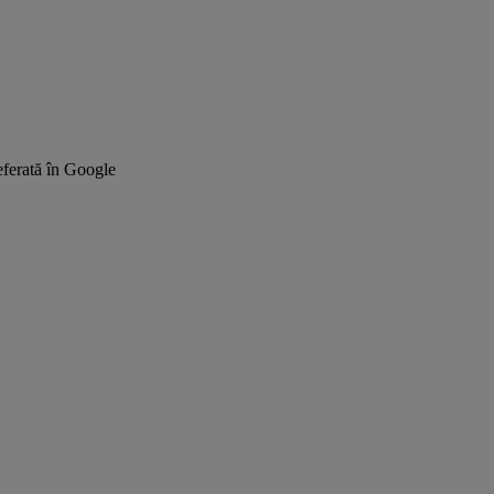
ferată în Google