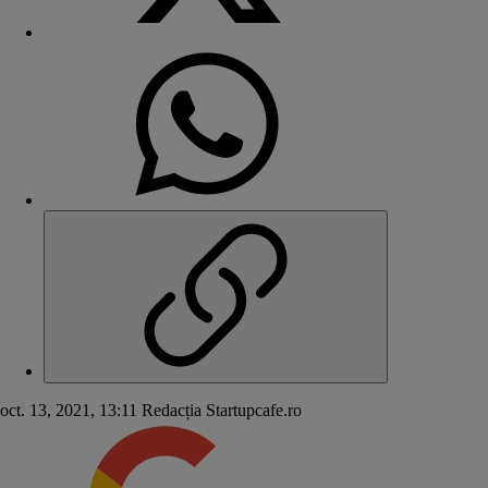
oct. 13, 2021, 13:11
Redacția Startupcafe.ro