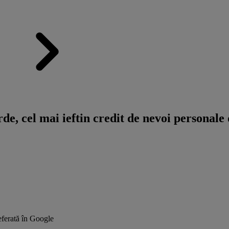
e, cel mai ieftin credit de nevoi personale 
ferată în Google