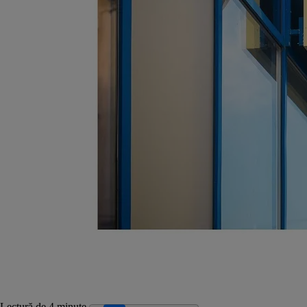
Lectură de 4 minute