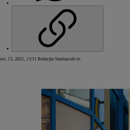
oct. 13, 2021, 13:11
Redacția Startupcafe.ro