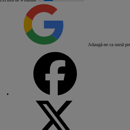
Adaugă-ne ca sursă pre