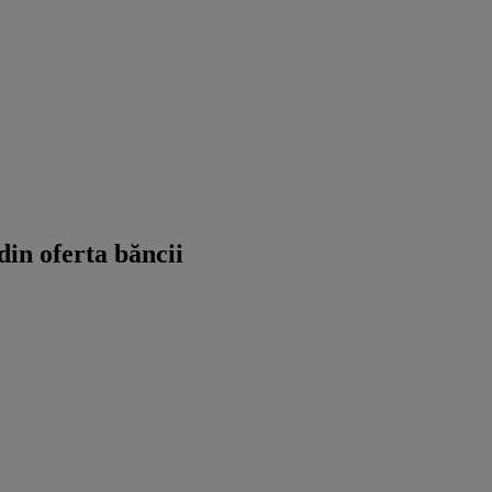
din oferta băncii