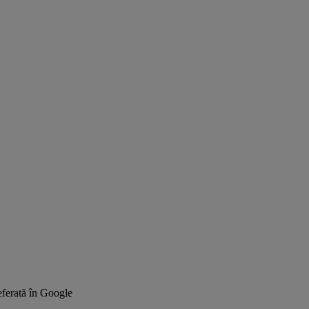
ferată în Google