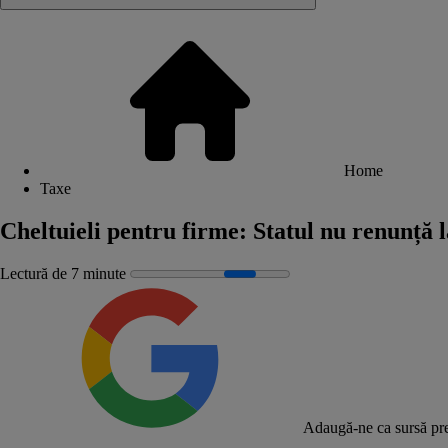
Home
Taxe
Cheltuieli pentru firme: Statul nu renunță la
Lectură de 7 minute
Adaugă-ne ca sursă pre