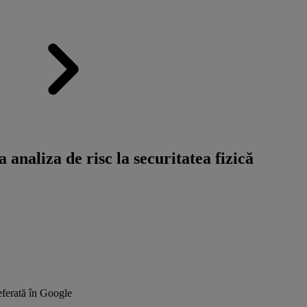
 analiza de risc la securitatea fizică
ferată în Google