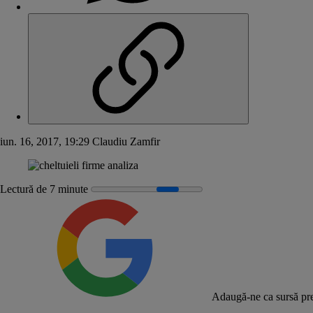
iun. 16, 2017, 19:29
Claudiu Zamfir
Lectură de 7 minute
Adaugă-ne ca sursă pre