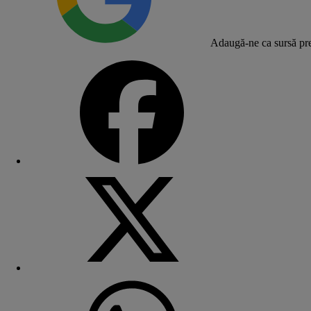
Adaugă-ne ca sursă pre