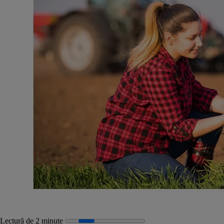
Lectură de 2 minute