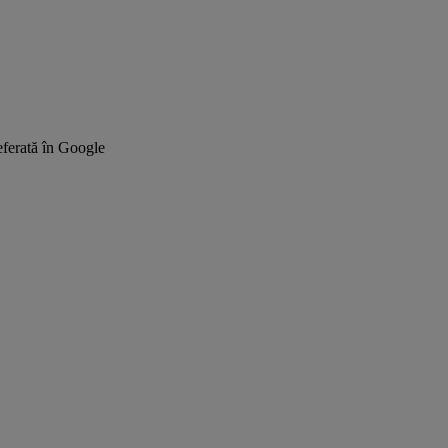
ferată în Google