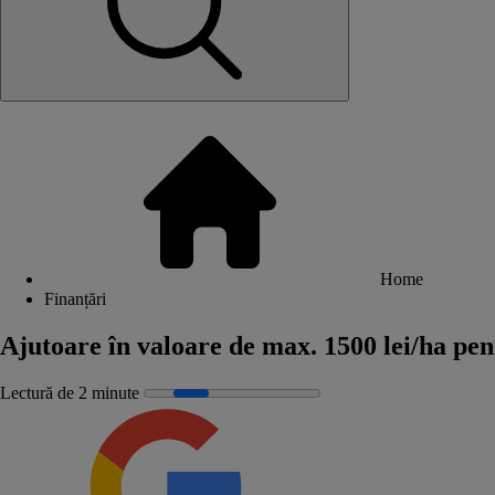
Home
Finanțări
Ajutoare în valoare de max. 1500 lei/ha pent
Lectură de 2 minute