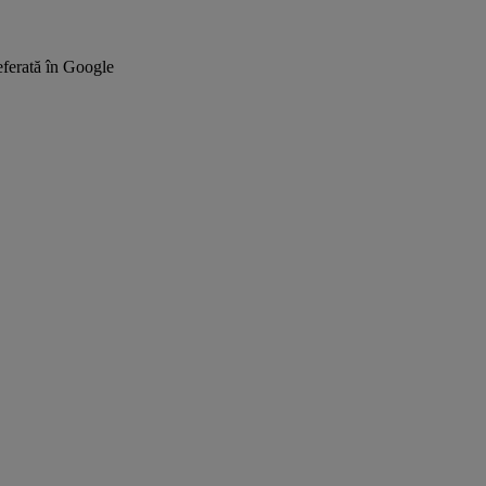
ferată în Google