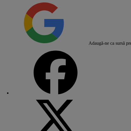
Adaugă-ne ca sursă pre