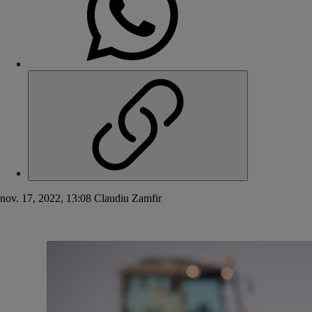
nov. 17, 2022, 13:08
Claudiu Zamfir