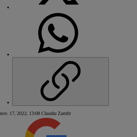
nov. 17, 2022, 13:08
Claudiu Zamfir