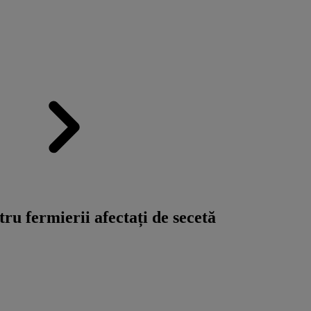
ru fermierii afectați de secetă