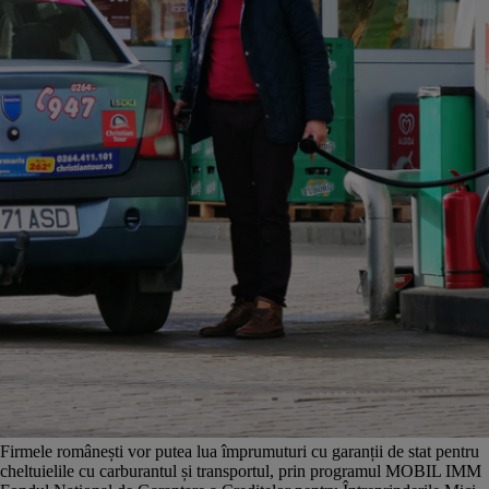
Firmele românești vor putea lua împrumuturi cu garanții de stat pentru
cheltuielile cu carburantul și transportul, prin programul MOBIL IMM