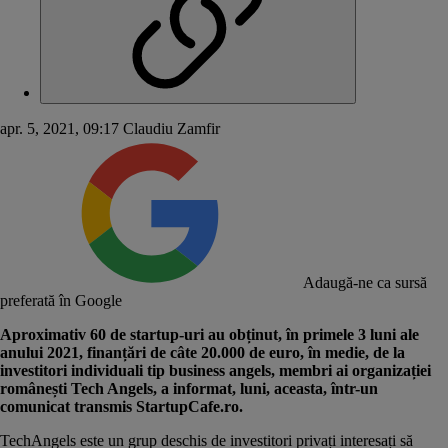
apr. 5, 2021, 09:17
Claudiu Zamfir
Adaugă-ne ca sursă
preferată în Google
Aproximativ 60 de startup-uri au obținut, în primele 3 luni ale
anului 2021, finanțări de câte 20.000 de euro, în medie, de la
investitori individuali tip business angels, membri ai organizației
românești Tech Angels, a informat, luni, aceasta, într-un
comunicat transmis StartupCafe.ro.
TechAngels este un grup deschis de investitori privați interesați să