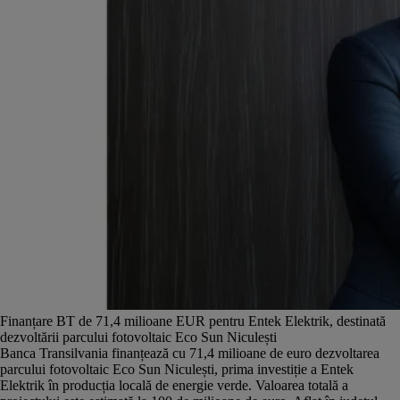
Finanțare BT de 71,4 milioane EUR pentru Entek Elektrik, destinată
dezvoltării parcului fotovoltaic Eco Sun Niculești
Banca Transilvania finanțează cu 71,4 milioane de euro dezvoltarea
parcului fotovoltaic Eco Sun Niculești, prima investiție a Entek
Elektrik în producția locală de energie verde. Valoarea totală a