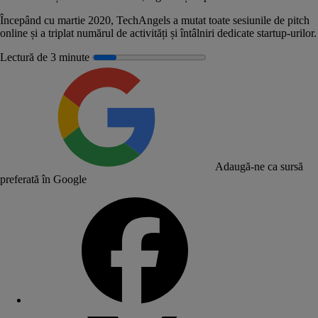
Începând cu martie 2020, TechAngels a mutat toate sesiunile de pitch
online și a triplat numărul de activități și întâlniri dedicate startup-urilor.
Lectură de 3 minute
Adaugă-ne ca sursă
preferată în Google