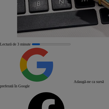
Lectură de 3 minute
Adaugă-ne ca sursă
preferată în Google