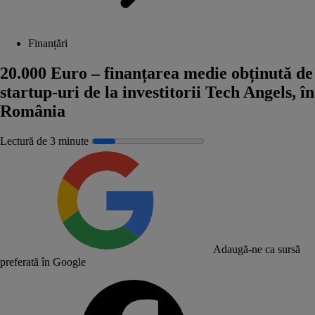
Finanțări
20.000 Euro – finanțarea medie obținută de
startup-uri de la investitorii Tech Angels, în
România
Lectură de 3 minute
Adaugă-ne ca sursă
preferată în Google