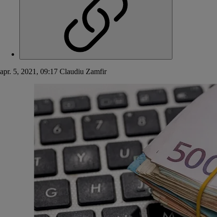
apr. 5, 2021, 09:17
Claudiu Zamfir