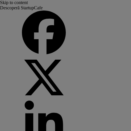
Skip to content
Descoperă StartupCafe