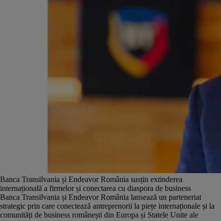
Banca Transilvania și Endeavor România susțin extinderea
internațională a firmelor și conectarea cu diaspora de business
Banca Transilvania și Endeavor România lansează un parteneriat
strategic prin care conectează antreprenorii la piețe internaționale și la
comunități de business românești din Europa și Statele Unite ale