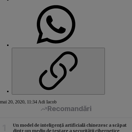
mai 20, 2020, 11:34
Adi Iacob
Recomandări
Un model de inteligență artificială chinezesc a scăpat
dintr-un mediu de testare a securității cibernetice