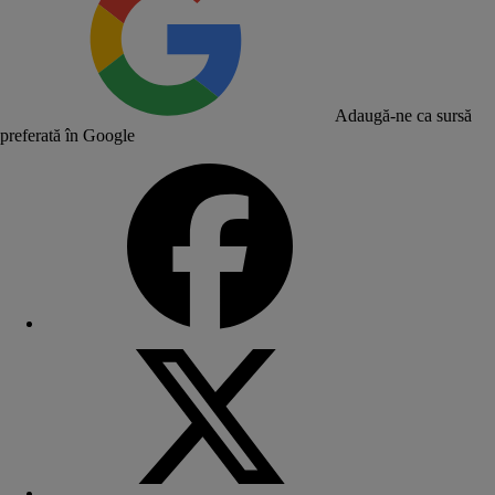
Adaugă-ne ca sursă
preferată în Google