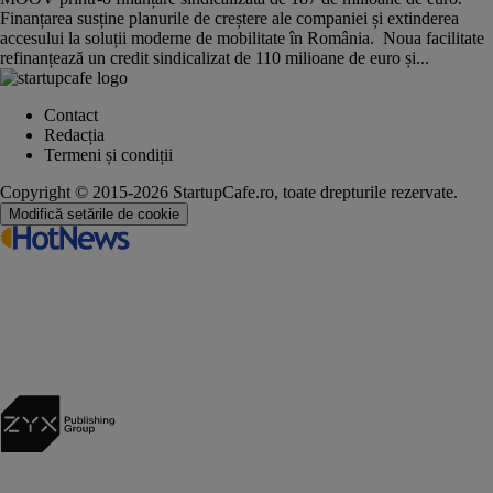
Finanțarea susține planurile de creștere ale companiei și extinderea
accesului la soluții moderne de mobilitate în România. Noua facilitate
refinanțează un credit sindicalizat de 110 milioane de euro și...
Contact
Redacția
Termeni și condiții
Copyright © 2015-2026 StartupCafe.ro, toate drepturile rezervate.
Modifică setările de cookie