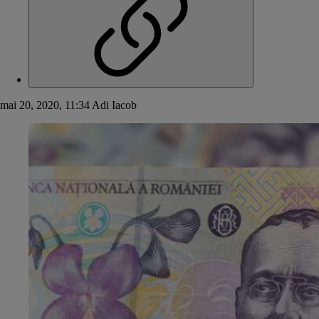
mai 20, 2020, 11:34
Adi Iacob