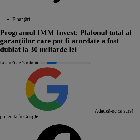
Finanțări
Programul IMM Invest: Plafonul total al
garanţiilor care pot fi acordate a fost
dublat la 30 miliarde lei
Lectură de 3 minute
Adaugă-ne ca sursă
preferată în Google