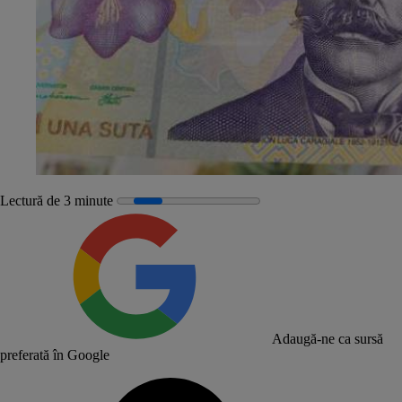
Lectură de 3 minute
Adaugă-ne ca sursă
preferată în Google