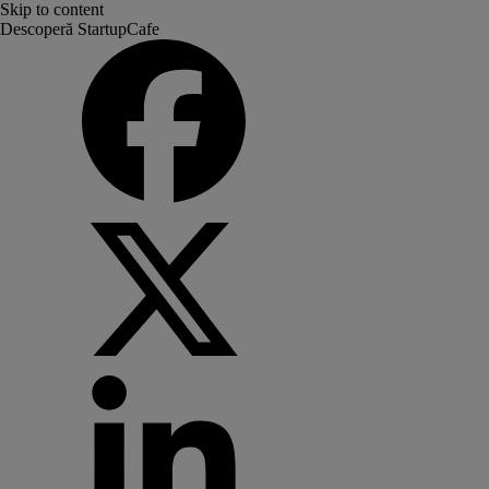
Skip to content
Descoperă StartupCafe