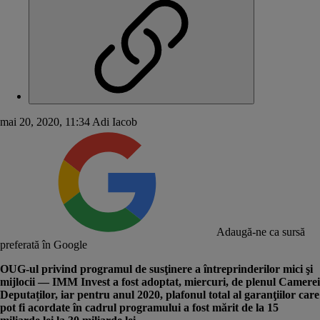
mai 20, 2020, 11:34
Adi Iacob
Adaugă-ne ca sursă
preferată în Google
OUG-ul privind programul de susţinere a întreprinderilor mici şi
mijlocii —
IMM Invest
a fost adoptat, miercuri, de plenul Camerei
Deputaților, iar pentru anul 2020, plafonul total al garanţiilor care
pot fi acordate în cadrul programului a fost mărit de la 15