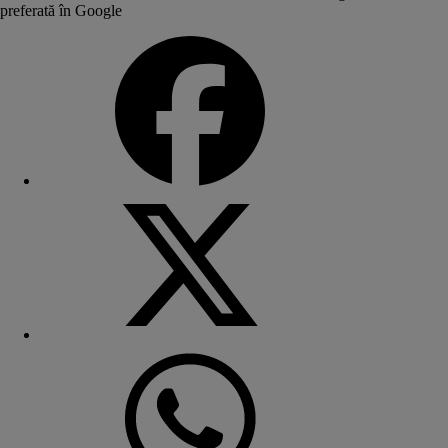
preferată în Google