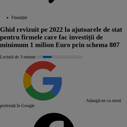
Finanțări
Ghid revizuit pe 2022 la ajutoarele de stat
pentru firmele care fac investiții de
minimum 1 milion Euro prin schema 807
Lectură de 3 minute
Adaugă-ne ca sursă
preferată în Google