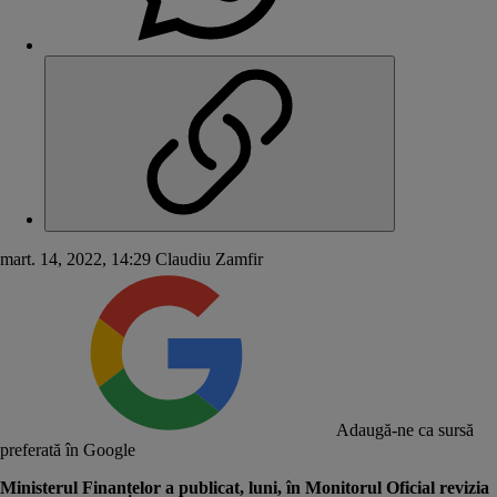
mart. 14, 2022, 14:29
Claudiu Zamfir
Adaugă-ne ca sursă
preferată în Google
Ministerul Finanțelor a publicat, luni, în Monitorul Oficial revizia