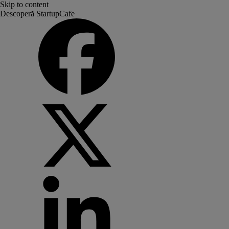
Skip to content
Descoperă StartupCafe