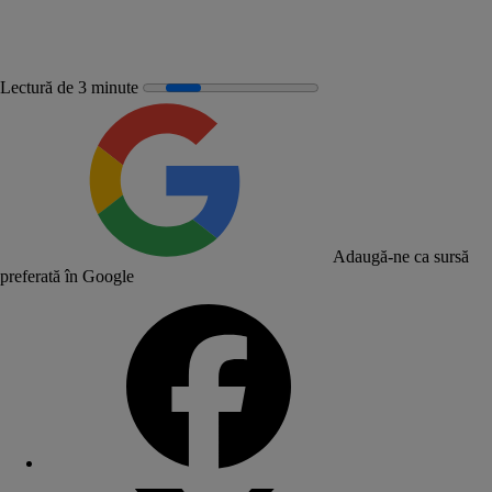
Lectură de 3 minute
Adaugă-ne ca sursă
preferată în Google