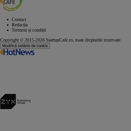
Contact
Redacția
Termeni și condiții
Copyright © 2015-2026 StartupCafe.ro, toate drepturile rezervate.
Modifică setările de cookie