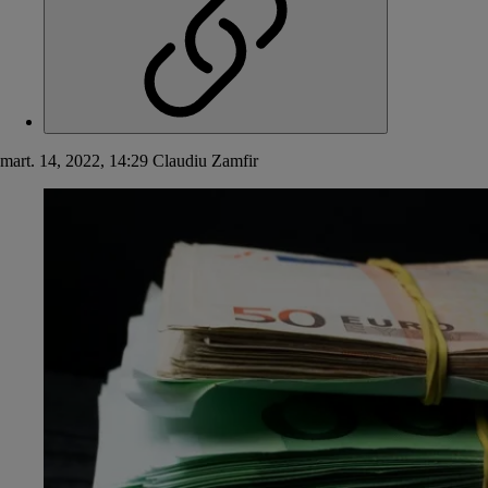
mart. 14, 2022, 14:29
Claudiu Zamfir