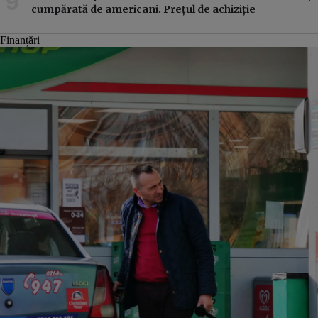
cumpărată de americani. Prețul de achiziție
Finanțări