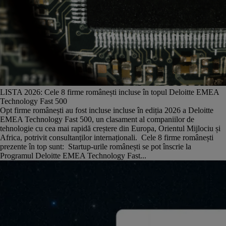
LISTA 2026: Cele 8 firme românești incluse în topul Deloitte EMEA
Technology Fast 500
Opt firme românești au fost incluse incluse în ediția 2026 a Deloitte
EMEA Technology Fast 500, un clasament al companiilor de
tehnologie cu cea mai rapidă creștere din Europa, Orientul Mijlociu și
Africa, potrivit consultanților internaționali. Cele 8 firme românești
prezente în top sunt: Startup-urile românești se pot înscrie la
Programul Deloitte EMEA Technology Fast...