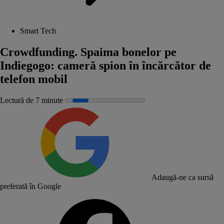
Smart Tech
Crowdfunding. Spaima bonelor pe
Indiegogo: cameră spion în încărcător de
telefon mobil
Lectură de 7 minute
Adaugă-ne ca sursă
preferată în Google