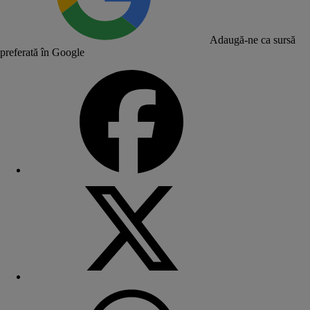
Adaugă-ne ca sursă
preferată în Google