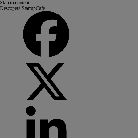
Skip to content
Descoperă StartupCafe