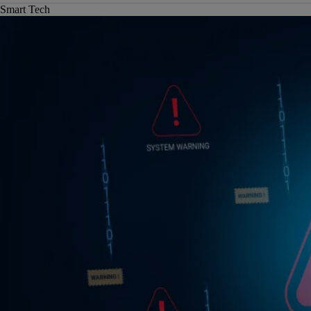
Smart Tech