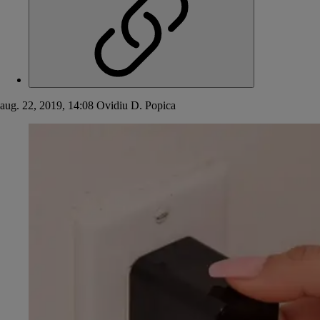
aug. 22, 2019, 14:08
Ovidiu D. Popica