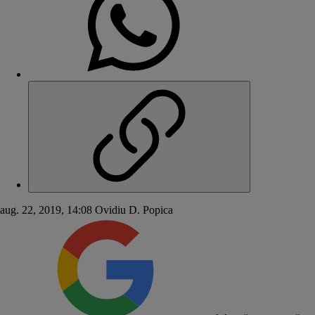
aug. 22, 2019, 14:08
Ovidiu D. Popica