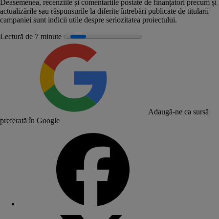
Deasemenea, recenziile și comentariile postate de finanțatori precum și
actualizările sau răspunsurile la diferite întrebări publicate de titularii
campaniei sunt indicii utile despre seriozitatea proiectului.
Lectură de 7 minute
Adaugă-ne ca sursă
preferată în Google