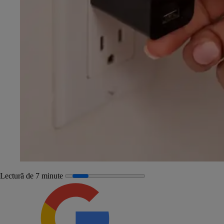
Lectură de 7 minute