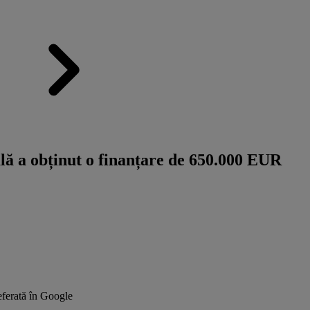
ală a obținut o finanțare de 650.000 EUR
ferată în Google