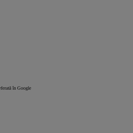
ferată în Google