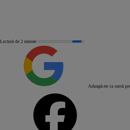
Lectură de 2 minute
Adaugă-ne ca sursă pre