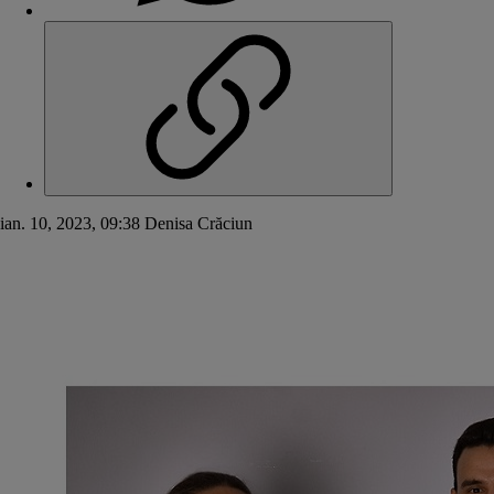
ian. 10, 2023, 09:38
Denisa Crăciun