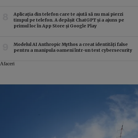
Aplicația din telefon care te ajută să nu mai pierzi
timpul pe telefon. A depășit ChatGPT și a ajuns pe
primul loc în App Store și Google Play
Modelul AI Anthropic Mythos a creat identităţi false
pentru a manipula oameni într-un test cybersecurity
Afaceri