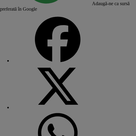
Adaugă-ne ca sursă
preferată în Google