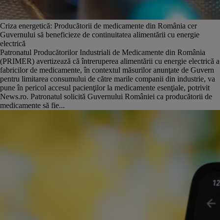
Criza energetică: Producătorii de medicamente din România cer
Guvernului să beneficieze de continuitatea alimentării cu energie
electrică
Patronatul Producătorilor Industriali de Medicamente din România
(PRIMER) avertizează că întreruperea alimentării cu energie electrică a
fabricilor de medicamente, în contextul măsurilor anunţate de Guvern
pentru limitarea consumului de către marile companii din industrie, va
pune în pericol accesul pacienţilor la medicamente esenţiale, potrivit
News.ro. Patronatul solicită Guvernului României ca producătorii de
medicamente să fie...