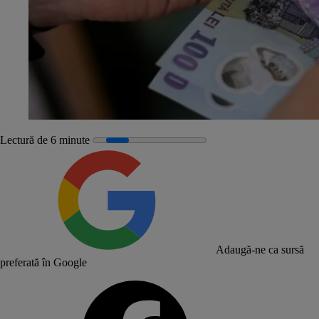
Lectură de 6 minute
Adaugă-ne ca sursă
preferată în Google