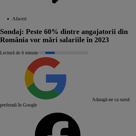
Afaceri
Sondaj: Peste 60% dintre angajatorii din
România vor mări salariile în 2023
Lectură de 6 minute
Adaugă-ne ca sursă
preferată în Google