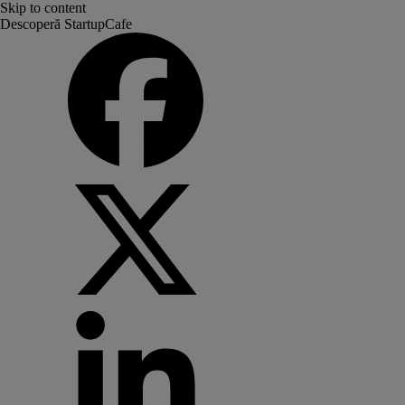
Skip to content
Descoperă StartupCafe