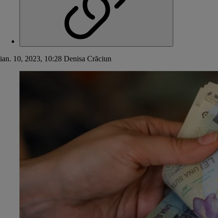
ian. 10, 2023, 10:28
Denisa Crăciun