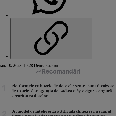
ian. 10, 2023, 10:28
Denisa Crăciun
Recomandări
Platformele cu bazele de date ale ANCPI sunt furnizate
de Oracle, dar agenția de Cadastru își asigura singură
securitatea datelor
Un model de inteligență artificială chinezesc a scăpat