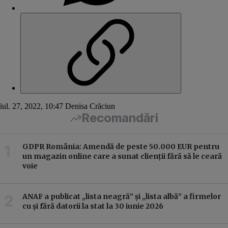
iul. 27, 2022, 10:47
Denisa Crăciun
Recomandări
GDPR România: Amendă de peste 50.000 EUR pentru
un magazin online care a sunat clienții fără să le ceară
voie
ANAF a publicat „lista neagră” și „lista albă” a firmelor
cu și fără datorii la stat la 30 iunie 2026