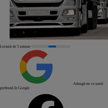
Lectură de 5 minute
Adaugă-ne ca sursă
preferată în Google