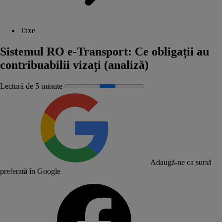
Taxe
Sistemul RO e-Transport: Ce obligații au
contribuabilii vizați (analiză)
Lectură de 5 minute
Adaugă-ne ca sursă
preferată în Google