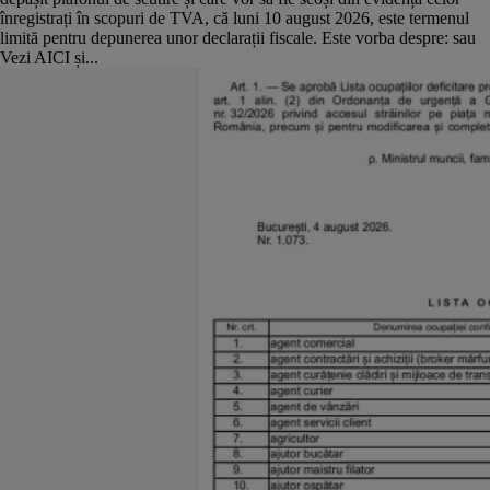
înregistrați în scopuri de TVA, că luni 10 august 2026, este termenul
limită pentru depunerea unor declarații fiscale. Este vorba despre: sau
Vezi AICI și...