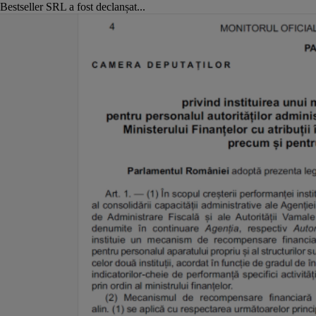
Bestseller SRL a fost declanșat...