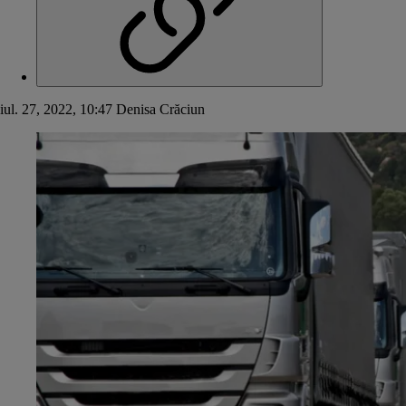
iul. 27, 2022, 10:47
Denisa Crăciun