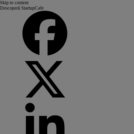
Skip to content
Descoperă StartupCafe