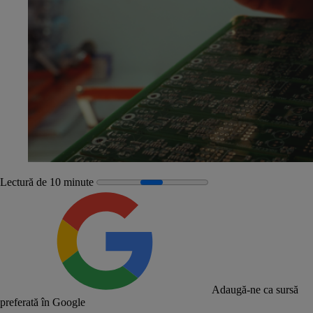
Lectură de 10 minute
Adaugă-ne ca sursă
preferată în Google