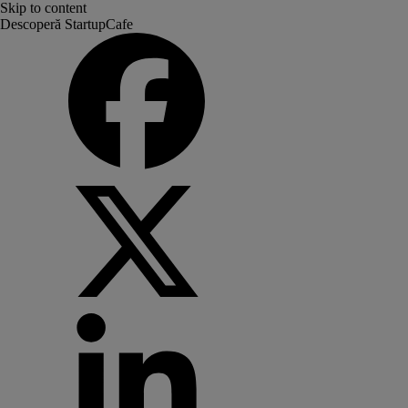
Skip to content
Descoperă StartupCafe