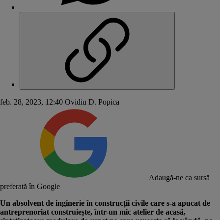
feb. 28, 2023, 12:40
Ovidiu D. Popica
Adaugă-ne ca sursă
preferată în Google
Un absolvent de inginerie în construcții civile care s-a apucat de
antreprenoriat construiește, într-un mic atelier de acasă,