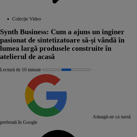
Colecție Video
Synth Business: Cum a ajuns un inginer
pasionat de sintetizatoare să-și vândă în
lumea largă produsele construite în
atelierul de acasă
Lectură de 10 minute
Adaugă-ne ca sursă
preferată în Google