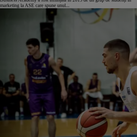
marketing la ASE care spune unul...