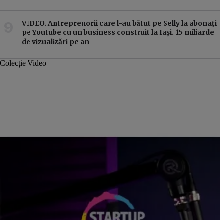
VIDEO. Antreprenorii care l-au bătut pe Selly la abonați
pe Youtube cu un business construit la Iași. 15 miliarde
de vizualizări pe an
Colecție Video