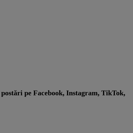
 postări pe Facebook, Instagram, TikTok,