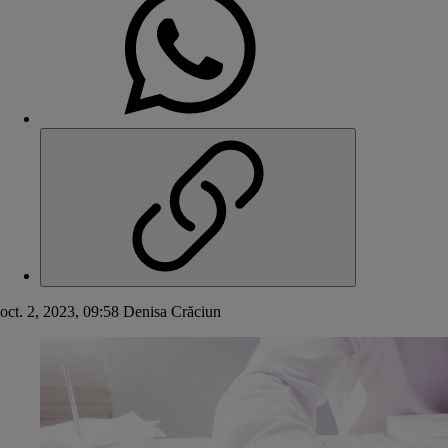
oct. 2, 2023, 09:58
Denisa Crăciun