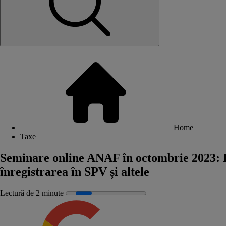
Home
Taxe
Seminare online ANAF în octombrie 2023: Im
înregistrarea în SPV și altele
Lectură de 2 minute