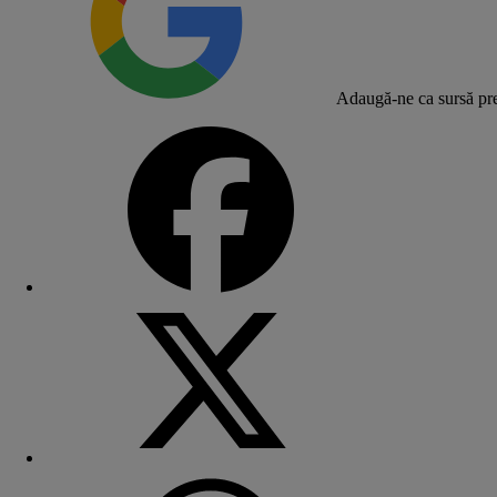
Adaugă-ne ca sursă pre