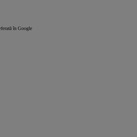
ferată în Google