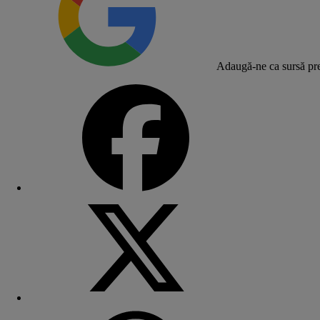
Adaugă-ne ca sursă pre