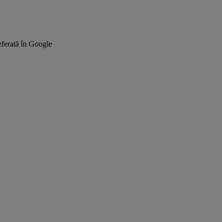
ferată în Google