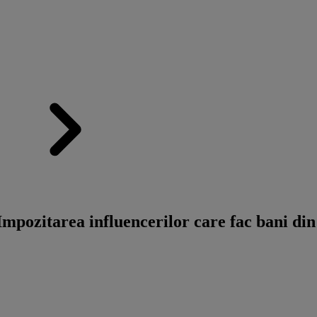
pozitarea influencerilor care fac bani din