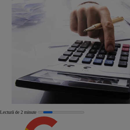
Lectură de 2 minute