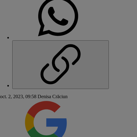
oct. 2, 2023, 09:58
Denisa Crăciun