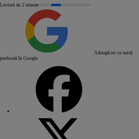
Lectură de 2 minute
Adaugă-ne ca sursă
preferată în Google