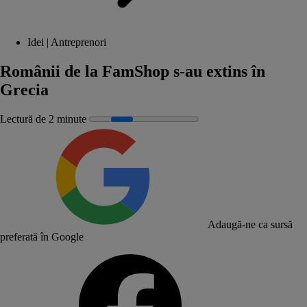
Idei | Antreprenori
Românii de la FamShop s-au extins în
Grecia
Lectură de 2 minute
Adaugă-ne ca sursă
preferată în Google