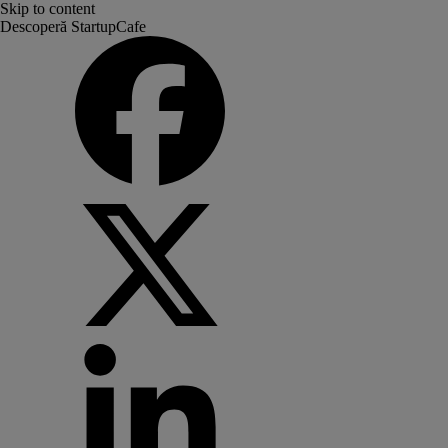
Skip to content
Descoperă StartupCafe