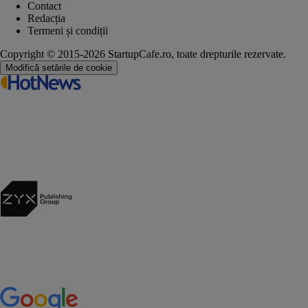
Contact
Redacția
Termeni și condiții
Copyright © 2015-2026 StartupCafe.ro, toate drepturile rezervate.
Modifică setările de cookie