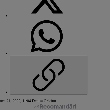
oct. 21, 2022, 11:04
Denisa Crăciun
Recomandări