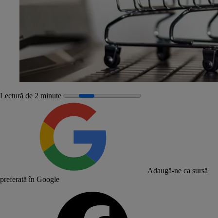
Lectură de 2 minute
Adaugă-ne ca sursă
preferată în Google