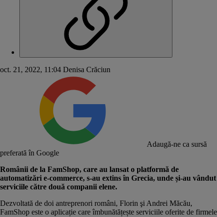
oct. 21, 2022, 11:04
Denisa Crăciun
Adaugă-ne ca sursă
preferată în Google
Românii de la FamShop, care au lansat o
platformă de
automatizări
e-commerce, s-au extins în Grecia, unde și-au vândut
serviciile către două companii elene.
Dezvoltată de doi antreprenori români, Florin şi Andrei Măcău,
FamShop este o aplicație care îmbunătățește serviciile oferite de firmele