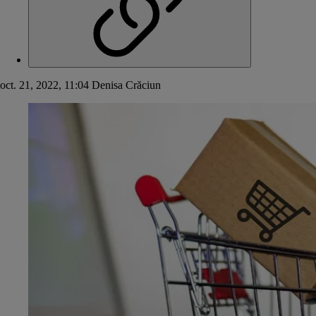
oct. 21, 2022, 11:04
Denisa Crăciun