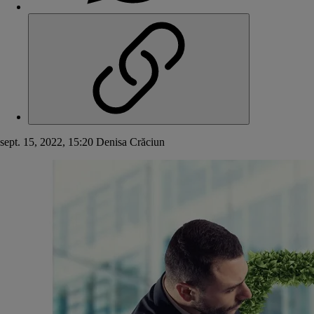
sept. 15, 2022, 15:20
Denisa Crăciun