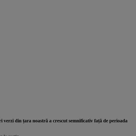
verzi din țara noastră a crescut semnificativ față de perioada