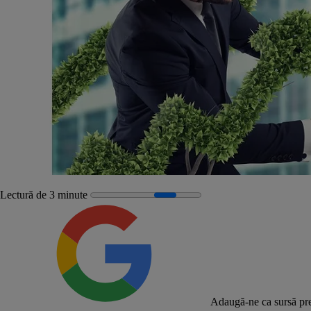
Lectură de 3 minute
Adaugă-ne ca sursă pre