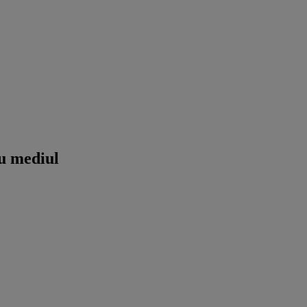
cu mediul