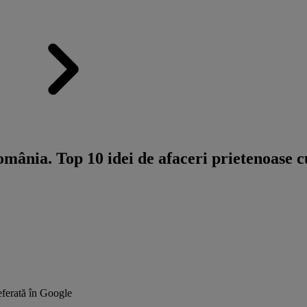
omânia. Top 10 idei de afaceri prietenoase 
ferată în Google