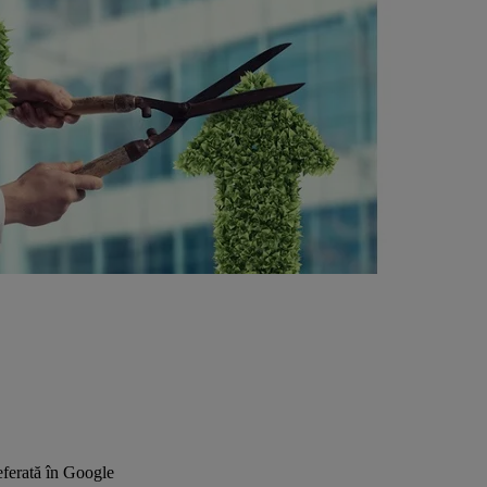
ferată în Google