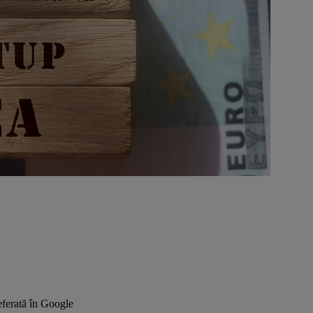
ferată în Google