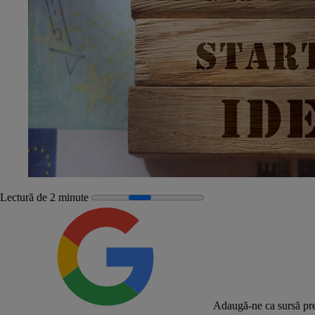
Lectură de 2 minute
Adaugă-ne ca sursă pre