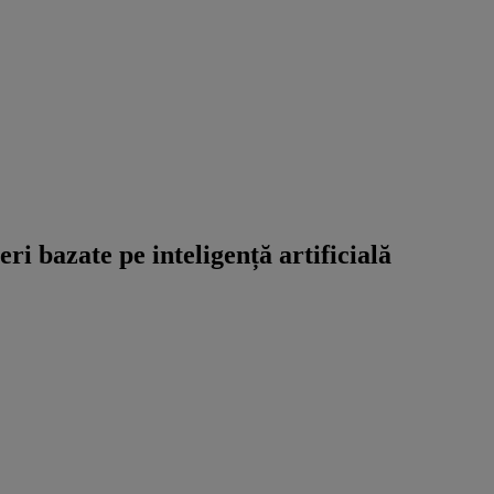
eri bazate pe inteligență artificială