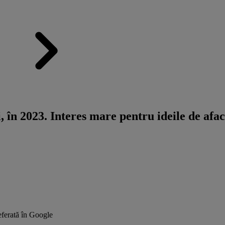
, în 2023. Interes mare pentru ideile de afac
ferată în Google