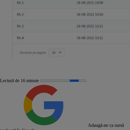
Lectură de 16 minute
Adaugă-ne ca sursă