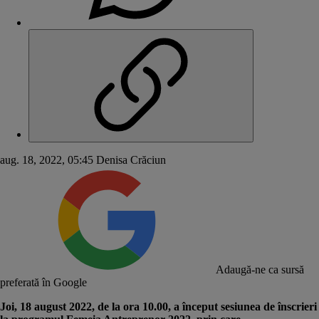
aug. 18, 2022, 05:45
Denisa Crăciun
Adaugă-ne ca sursă
preferată în Google
Joi, 18 august 2022, de la ora 10.00, a început sesiunea de înscrieri