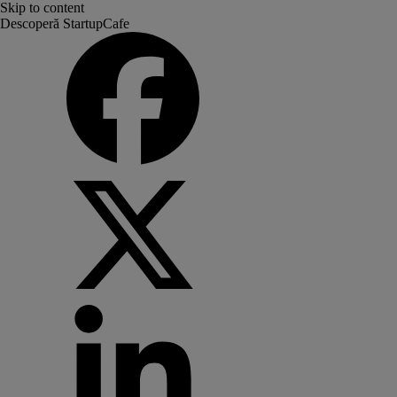
Skip to content
Descoperă StartupCafe