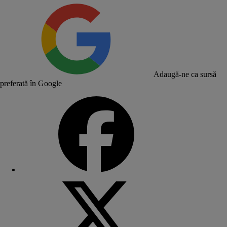
Adaugă-ne ca sursă
preferată în Google