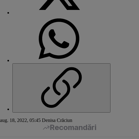
aug. 18, 2022, 05:45
Denisa Crăciun
Recomandări