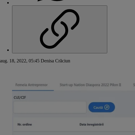
aug. 18, 2022, 05:45
Denisa Crăciun