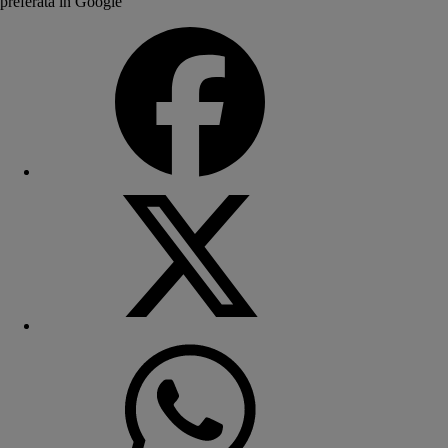
preferată în Google