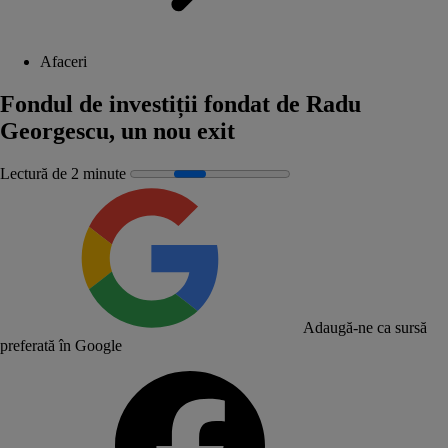
Afaceri
Fondul de investiții fondat de Radu
Georgescu, un nou exit
Lectură de 2 minute
Adaugă-ne ca sursă
preferată în Google