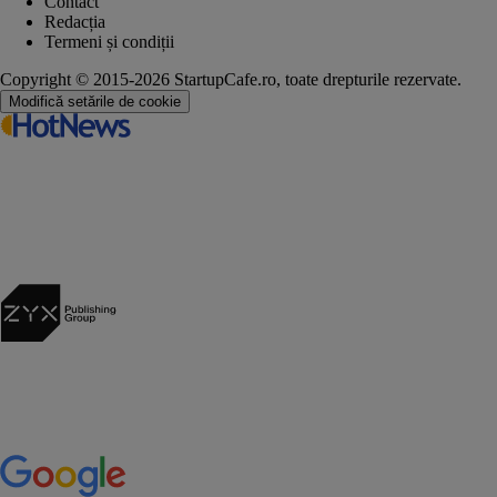
Contact
Redacția
Termeni și condiții
Copyright © 2015-2026 StartupCafe.ro, toate drepturile rezervate.
Modifică setările de cookie