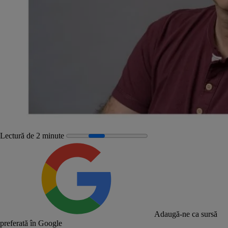
Lectură de 2 minute
Adaugă-ne ca sursă
preferată în Google