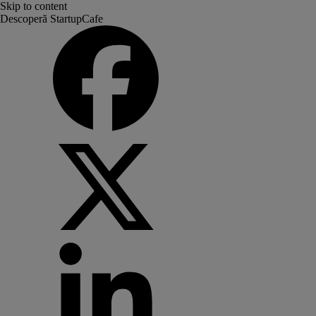
Skip to content
Descoperă StartupCafe