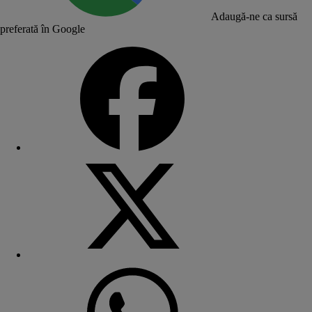
Adaugă-ne ca sursă
preferată în Google