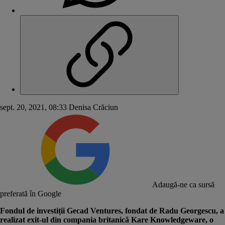
sept. 20, 2021, 08:33
Denisa Crăciun
Adaugă-ne ca sursă
preferată în Google
Fondul de investiții Gecad Ventures, fondat de Radu Georgescu, a
realizat exit-ul din compania britanică Kare Knowledgeware, o