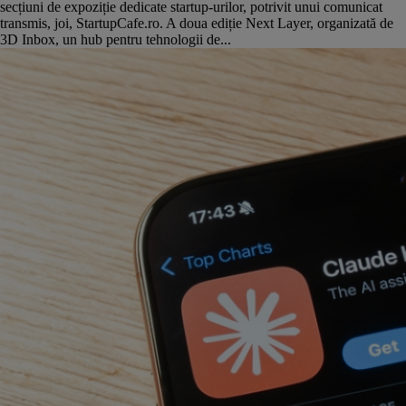
secțiuni de expoziție dedicate startup-urilor, potrivit unui comunicat
transmis, joi, StartupCafe.ro. A doua ediție Next Layer, organizată de
3D Inbox, un hub pentru tehnologii de...