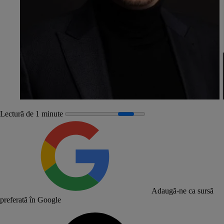
Lectură de 1 minute
Adaugă-ne ca sursă
preferată în Google