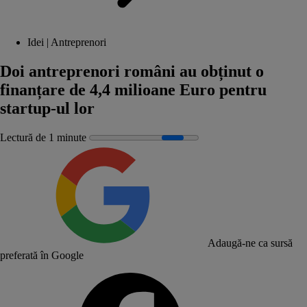
Idei | Antreprenori
Doi antreprenori români au obținut o
finanțare de 4,4 milioane Euro pentru
startup-ul lor
Lectură de 1 minute
Adaugă-ne ca sursă
preferată în Google