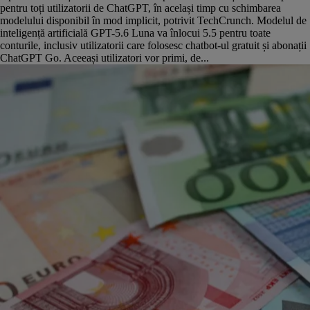
pentru toți utilizatorii de ChatGPT, în același timp cu schimbarea
modelului disponibil în mod implicit, potrivit TechCrunch. Modelul de
inteligență artificială GPT-5.6 Luna va înlocui 5.5 pentru toate
conturile, inclusiv utilizatorii care folosesc chatbot-ul gratuit și abonații
ChatGPT Go. Aceeași utilizatori vor primi, de...