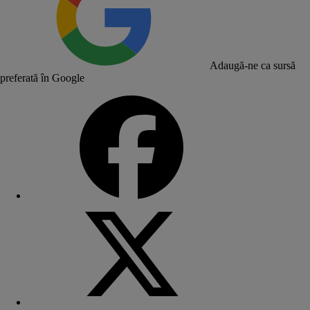
Adaugă-ne ca sursă
preferată în Google