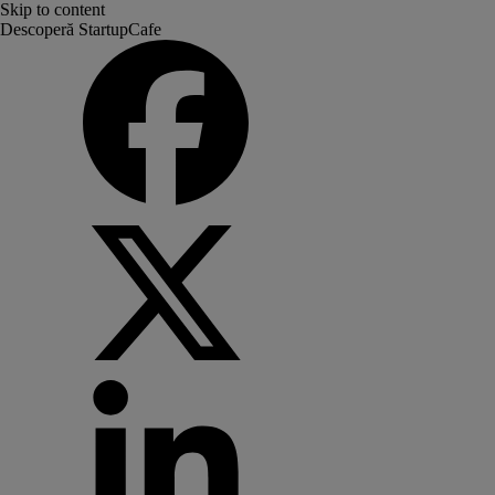
Skip to content
Descoperă StartupCafe