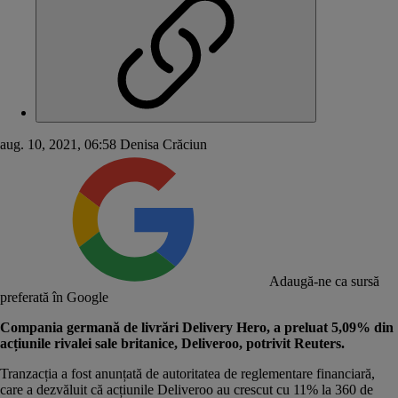
aug. 10, 2021, 06:58
Denisa Crăciun
Adaugă-ne ca sursă
preferată în Google
Compania germană de livrări Delivery Hero, a preluat 5,09% din
acțiunile rivalei sale britanice, Deliveroo, potrivit
Reuters
.
Tranzacția a fost anunțată de autoritatea de reglementare financiară,
care a dezvăluit că acțiunile Deliveroo au crescut cu 11% la 360 de