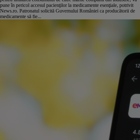
pune în pericol accesul pacienţilor la medicamente esenţiale, potrivit
News.ro. Patronatul solicită Guvernului României ca producătorii de
medicamente să fie...