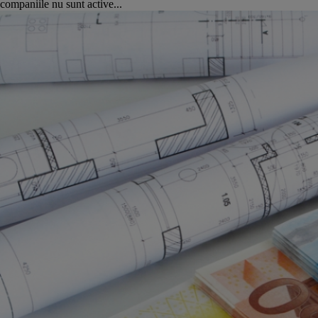
companiile nu sunt active...