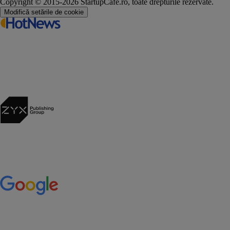
Copyright © 2015-2026 StartupCafe.ro, toate drepturile rezervate.
Modifică setările de cookie