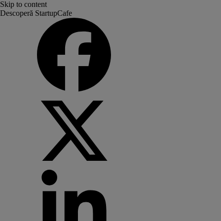
Skip to content
Descoperă StartupCafe