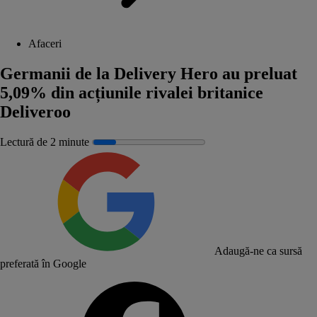
Afaceri
Germanii de la Delivery Hero au preluat
5,09% din acțiunile rivalei britanice
Deliveroo
Lectură de 2 minute
Adaugă-ne ca sursă
preferată în Google