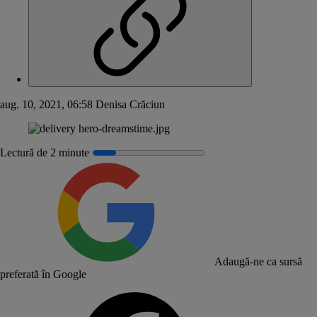
aug. 10, 2021, 06:58
Denisa Crăciun
Lectură de 2 minute
Adaugă-ne ca sursă
preferată în Google