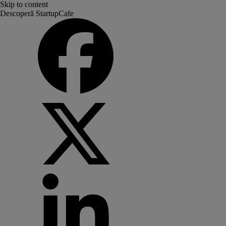
Skip to content
Descoperă StartupCafe