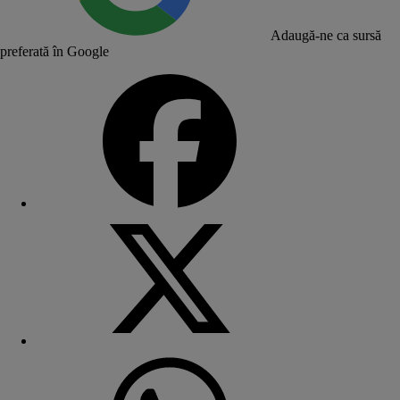
Adaugă-ne ca sursă
preferată în Google