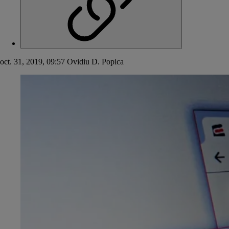
oct. 31, 2019, 09:57
Ovidiu D. Popica