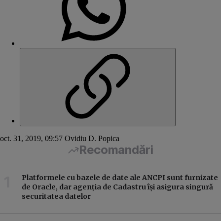
oct. 31, 2019, 09:57
Ovidiu D. Popica
Recomandări
Platformele cu bazele de date ale ANCPI sunt furnizate
de Oracle, dar agenția de Cadastru își asigura singură
securitatea datelor