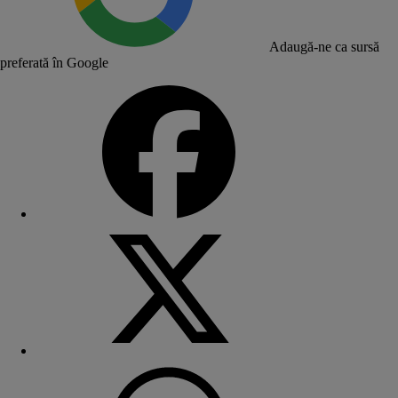
Adaugă-ne ca sursă
preferată în Google