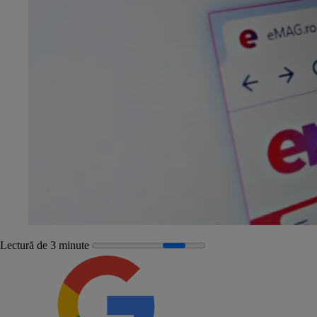
Lectură de 3 minute