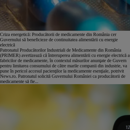
Criza energetică: Producătorii de medicamente din România cer
Guvernului să beneficieze de continuitatea alimentării cu energie
electrică
Patronatul Producătorilor Industriali de Medicamente din România
(PRIMER) avertizează că întreruperea alimentării cu energie electrică a
fabricilor de medicamente, în contextul măsurilor anunţate de Guvern
pentru limitarea consumului de către marile companii din industrie, va
pune în pericol accesul pacienţilor la medicamente esenţiale, potrivit
News.ro. Patronatul solicită Guvernului României ca producătorii de
medicamente să fie...