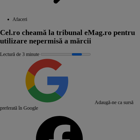
Afaceri
Cel.ro cheamă la tribunal eMag.ro pentru
utilizare nepermisă a mărcii
Lectură de 3 minute
Adaugă-ne ca sursă
preferată în Google