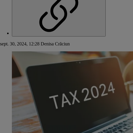
sept. 30, 2024, 12:28
Denisa Crăciun