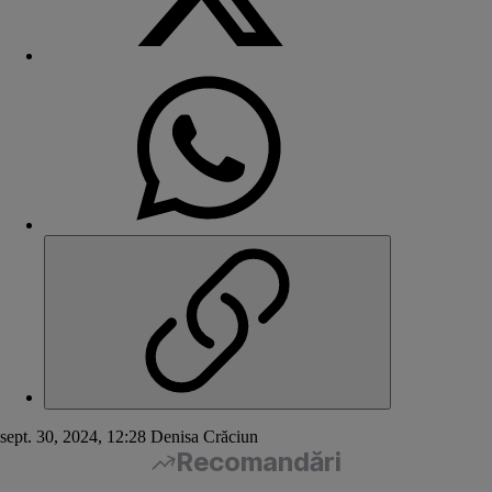
sept. 30, 2024, 12:28
Denisa Crăciun
Recomandări