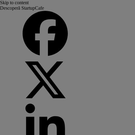
Skip to content
Descoperă StartupCafe