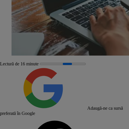
Lectură de 16 minute
Adaugă-ne ca sursă
preferată în Google