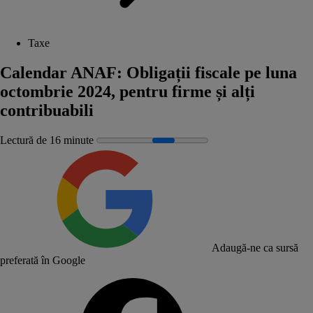
Taxe
Calendar ANAF: Obligații fiscale pe luna
octombrie 2024, pentru firme și alți
contribuabili
Lectură de 16 minute
Adaugă-ne ca sursă
preferată în Google