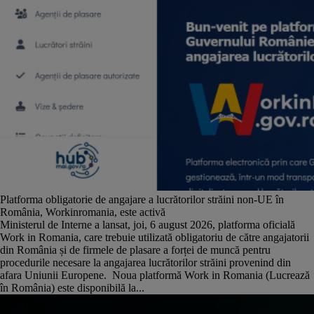
Platforma obligatorie de angajare a lucrătorilor străini non-UE în
România, Workinromania, este activă
Ministerul de Interne a lansat, joi, 6 august 2026, platforma oficială
Work in Romania, care trebuie utilizată obligatoriu de către angajatorii
din România și de firmele de plasare a forței de muncă pentru
procedurile necesare la angajarea lucrătorilor străini provenind din
afara Uniunii Europene. Noua platformă Work in Romania (Lucrează
în România) este disponibilă la...