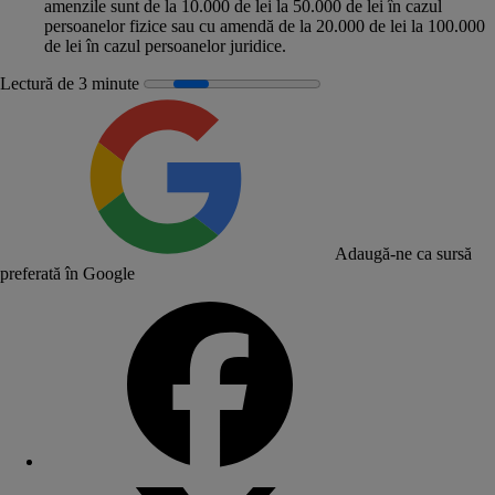
amenzile sunt de la 10.000 de lei la 50.000 de lei în cazul
persoanelor fizice sau cu amendă de la 20.000 de lei la 100.000
de lei în cazul persoanelor juridice.
Lectură de 3 minute
Adaugă-ne ca sursă
preferată în Google