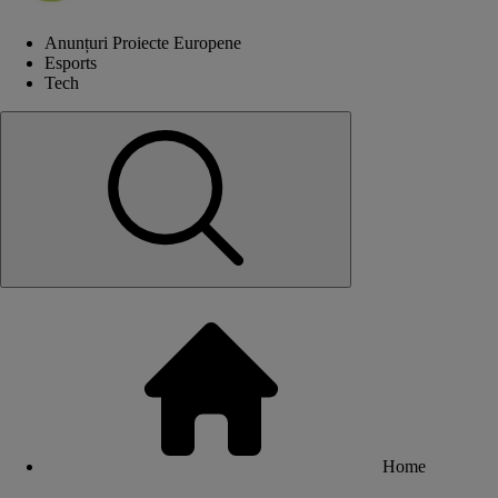
Anunțuri Proiecte Europene
Esports
Tech
Home