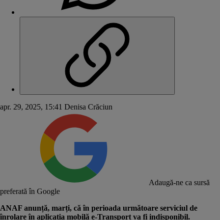
apr. 29, 2025, 15:41
Denisa Crăciun
Adaugă-ne ca sursă
preferată în Google
ANAF anunță, marți, că în perioada următoare serviciul de
înrolare în aplicația mobilă e-Transport va fi indisponibil.