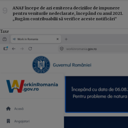
ANAF începe de azi emiterea deciziilor de impunere
pentru veniturile nedeclarate, începând cu anul 2021.
„Rugăm contribuabilii să verifice aceste notificări”
Taxe