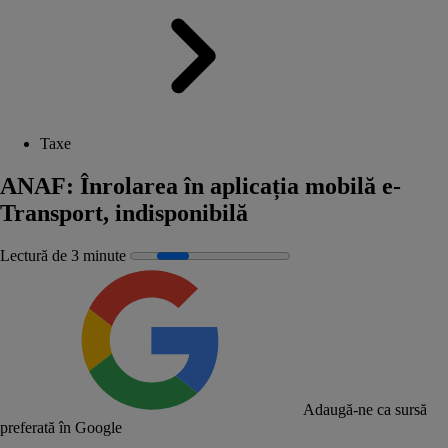
Taxe
ANAF: Înrolarea în aplicația mobilă e-
Transport, indisponibilă
Lectură de 3 minute
Adaugă-ne ca sursă
preferată în Google