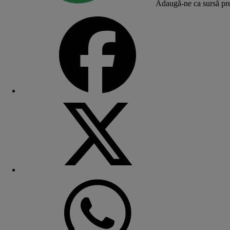
Adaugă-ne ca sursă pre