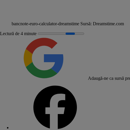
bancnote-euro-calculator-dreamstime
Sursă:
Dreamstime.com
Lectură de 4 minute
Adaugă-ne ca sursă pre