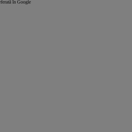
ferată în Google