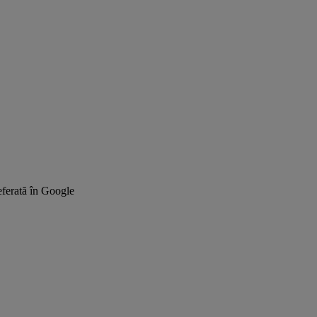
ferată în Google