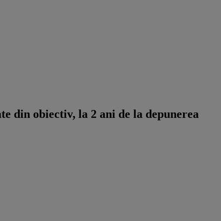
 din obiectiv, la 2 ani de la depunerea