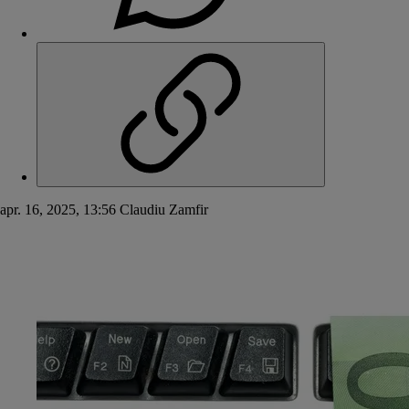
apr. 16, 2025, 13:56
Claudiu Zamfir