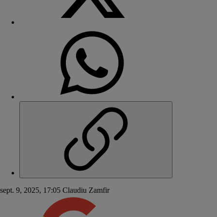
sept. 9, 2025, 17:05
Claudiu Zamfir