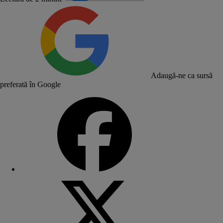
Adaugă-ne ca sursă
preferată în Google