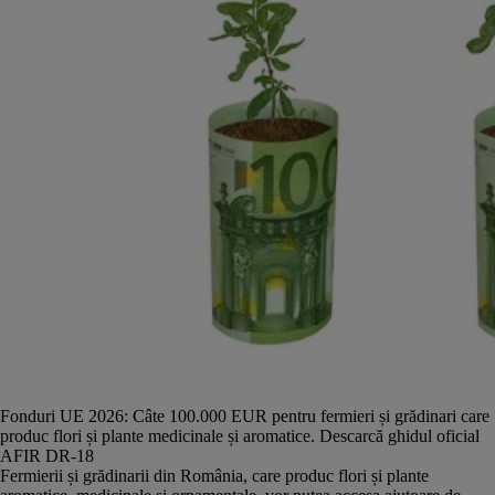
Fonduri UE 2026: Câte 100.000 EUR pentru fermieri și grădinari care
produc flori și plante medicinale și aromatice. Descarcă ghidul oficial
AFIR DR-18
Fermierii și grădinarii din România, care produc flori și plante