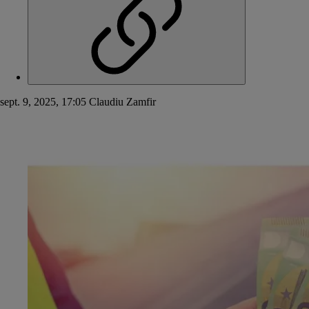
sept. 9, 2025, 17:05
Claudiu Zamfir