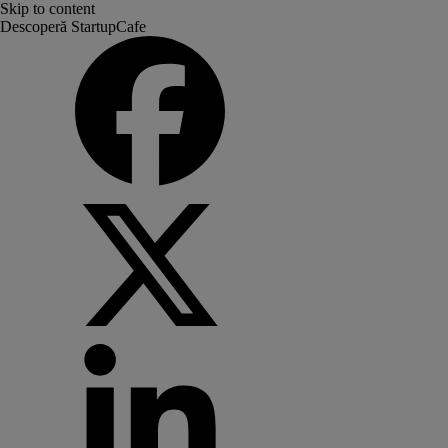
Skip to content
Descoperă StartupCafe