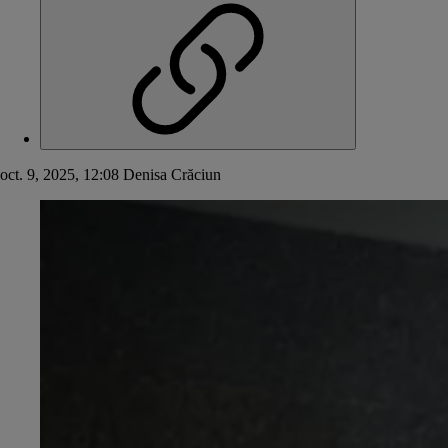
oct. 9, 2025, 12:08
Denisa Crăciun