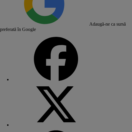
Adaugă-ne ca sursă
preferată în Google