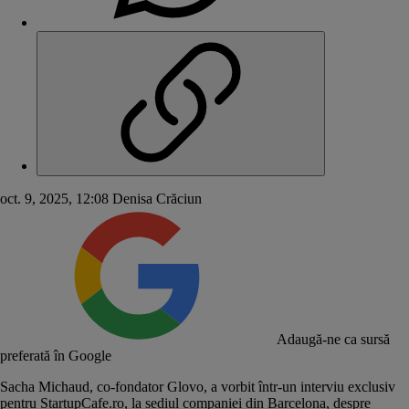
oct. 9, 2025, 12:08
Denisa Crăciun
Adaugă-ne ca sursă
preferată în Google
Sacha Michaud, co-fondator
Glovo
, a vorbit într-un interviu exclusiv
pentru StartupCafe.ro, la sediul companiei din Barcelona, despre