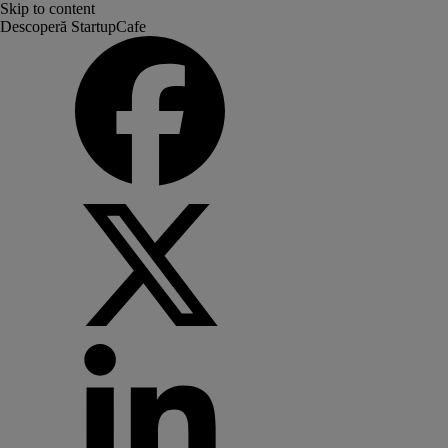
Skip to content
Descoperă StartupCafe