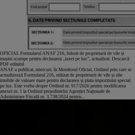
OFICIAL Formularul ANAF 216, folosit de proprietarii de vile și
mașini scumpe pentru declararea „taxei pe lux”, actualizat. Descarcă
PDF editabil
ANAF a publicat, miercuri, în Monitorul Oficial, Ordinul prin care se
actualizează Formularul 216, utilizat de proprietarii de vile și alte
imobile de valoare mare pentru declararea și plata impozitului special
pe lux. Este vorba despre Ordinul nr. 917/2026 pentru modificarea
anexei nr. 1 la Ordinul președintelui Agenției Naționale de
Administrare Fiscală nr. 3.738/2024 pentru...