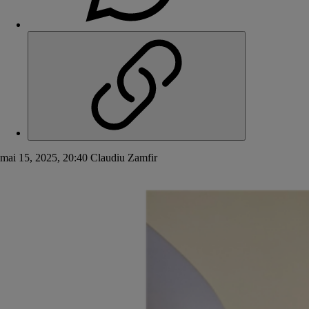
mai 15, 2025, 20:40
Claudiu Zamfir