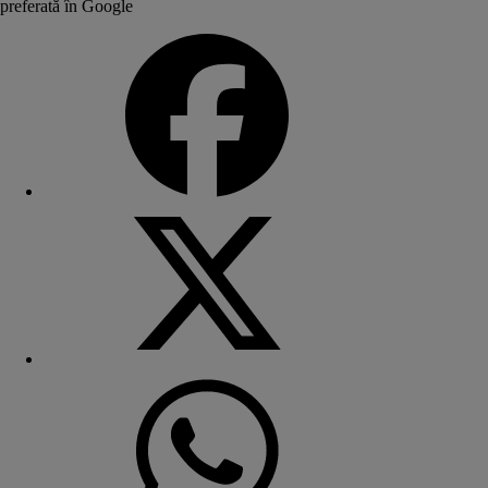
preferată în Google