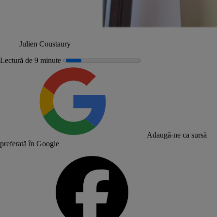
Julien Coustaury
Lectură de 9 minute
Adaugă-ne ca sursă
preferată în Google