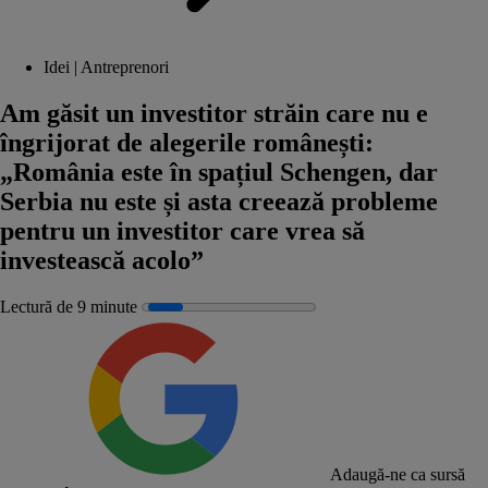
Idei | Antreprenori
Am găsit un investitor străin care nu e
îngrijorat de alegerile românești:
„România este în spațiul Schengen, dar
Serbia nu este și asta creează probleme
pentru un investitor care vrea să
investească acolo”
Lectură de 9 minute
Adaugă-ne ca sursă