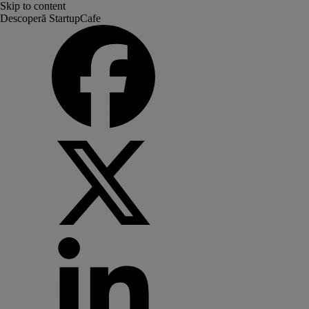
Skip to content
Descoperă StartupCafe